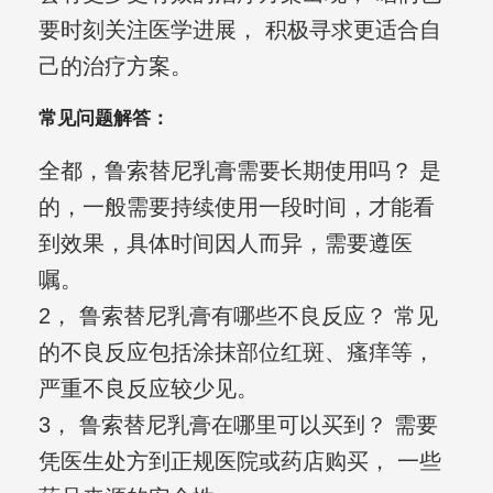
要时刻关注医学进展， 积极寻求更适合自
己的治疗方案。
常见问题解答：
全都，鲁索替尼乳膏需要长期使用吗？ 是
的，一般需要持续使用一段时间，才能看
到效果，具体时间因人而异，需要遵医
嘱。
2， 鲁索替尼乳膏有哪些不良反应？ 常见
的不良反应包括涂抹部位红斑、瘙痒等，
严重不良反应较少见。
3， 鲁索替尼乳膏在哪里可以买到？ 需要
凭医生处方到正规医院或药店购买， 一些