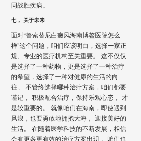
同战胜疾病。
七， 关于未来
面对“鲁索替尼白癜风海南博鳌医院怎么
样”这个问题，咱们应该明白，选择一家正
规、专业的医疗机构至关重要。 这不仅仅
是选择了一种药物，更是选择了一种治疗
的希望，选择了一种对健康的生活的向
往。 不管终选择哪种治疗方案，咱们都要
谨记， 积极配合治疗，保持乐观心态， 才
是较重要的。 就像咱们在海南，即使遇到
风浪，也要勇敢地拥抱大海， 迎接美好的
生活。 在随着医学科技的不断发展，相信
会有更多更有效的治疗方案出现， 咱们也