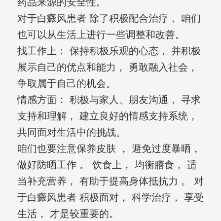
药品来源的安全性。
对于白癜风患者 除了积极配合治疗， 咱们
也可以从生活上进行一些调整和改善。
找工作上： 保持积极乐观的心态， 并积极
展示自己的优点和能力， 勇敢融入社会，
争取属于自己的机会。
情感方面： 积极与家人、朋友沟通， 寻求
支持和理解， 建立良好的情感支持系统，
共同面对生活中的挑战。
咱们也要注意保养皮肤 ， 避免过度暴晒，
做好防晒工作 。 饮食上， 均衡膳食， 适
当补充营养， 有助于提高身体抵抗力 。 对
于白癜风患者 积极面对， 科学治疗， 享受
生活， 才是较重要的。