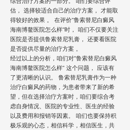
综合治疗方案的一部分。 咱们要综合评
估， 选择较适合自己的治疗方案， 才能取
得较好的效果 。 在评价"鲁索替尼白癜风
海南博鳌医院怎么样"时， 咱们不仅要关注
医院是否提供鲁索替尼乳膏， 还要看医院
是否提供尽量的治疗方案 。
经过以上的分析，咱们对"鲁索替尼白癜风
海南博鳌医院怎么样" 这个问题， 应该有
了更清晰的认识。 鲁索替尼乳膏作为一种
治疗白癜风的药物，为患者带来了新的希
望，但在选择治疗方案时，咱们要综合考
虑自身情况、医院的专业性、医生的经验
以及费用和报销等因素。 咱们也要保持积
极乐观的心态，相信科学，相信医生，共