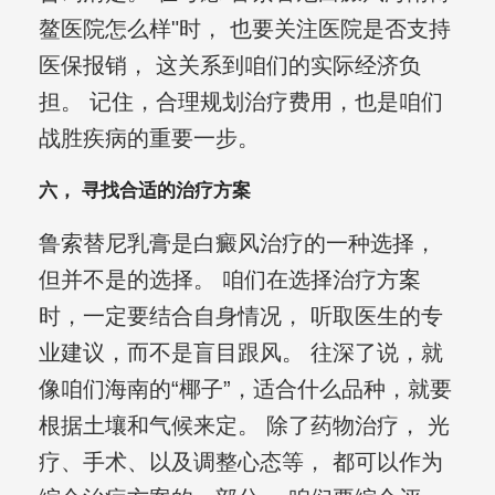
鳌医院怎么样"时， 也要关注医院是否支持
医保报销， 这关系到咱们的实际经济负
担。 记住，合理规划治疗费用，也是咱们
战胜疾病的重要一步。
六， 寻找合适的治疗方案
鲁索替尼乳膏是白癜风治疗的一种选择，
但并不是的选择。 咱们在选择治疗方案
时，一定要结合自身情况， 听取医生的专
业建议，而不是盲目跟风。 往深了说，就
像咱们海南的“椰子”，适合什么品种，就要
根据土壤和气候来定。 除了药物治疗， 光
疗、手术、以及调整心态等， 都可以作为