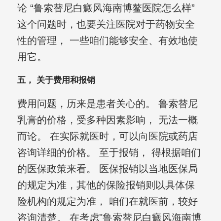
论 “鲁索替尼白癜风海南博鳌医院怎么样”
这个问题时，也要关注医院对于药物安全
性的管理， 一些咱们能够安全、有效地使
用它。
五， 关于费用和报销
费用问题，历来是患者关心的。 鲁索替尼
乳膏的价格，受多种因素影响， 无法一概
而论。 在实际就医时，可以向医院或药店
咨询详细的价格。 至于报销， 得根据咱们
的医保政策来看。 医保报销以当地医保局
的规定为准，其他的保险报销则以具体保
险机构的规定为准， 咱们在就医前，较好
咨询清楚。 在考虑"鲁索替尼白癜风海南博