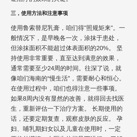
三，使用方法和注意事项
使用鲁索替尼乳膏，咱们得"照规矩来"。一
般情况下，是早晚各一次，涂抹于患处，
但涂抹面积不能超过体表面积的20%。 坚
持使用非常重要，直至达到满意的效果，
通常需要至少24周的时间。往深了说，就
像咱们海南的“慢生活”，需要耐心和恒心。
在使用过程中，咱们也得注意一些事项。
如果8周内没有显然的改善，就得回去找医
生，重新评估一下治疗方案。 长期使用的
话，还要定期复查，观察皮肤的反应。 孕
妇、哺乳期妇女以及儿童在使用时，一定