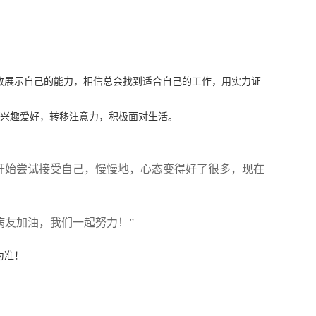
敢展示自己的能力，相信总会找到适合自己的工作，用实力证
养兴趣爱好，转移注意力，积极面对生活。
也开始尝试接受自己，慢慢地，心态变得好了很多，现在
病友加油，我们一起努力！”
为准！