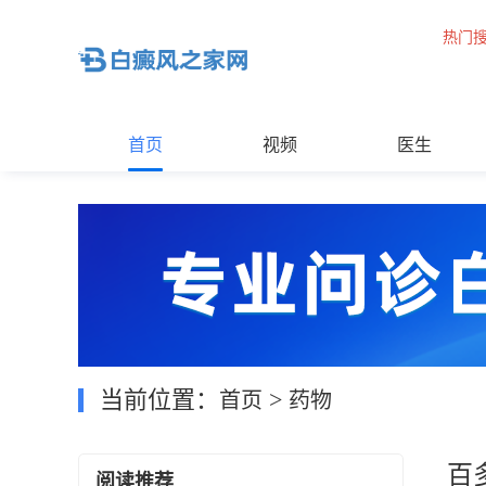
热门
首页
视频
医生
当前位置：
>
首页
药物
百
阅读推荐