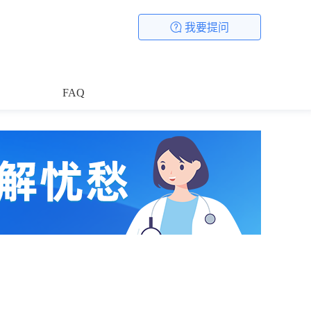
我要提问
FAQ