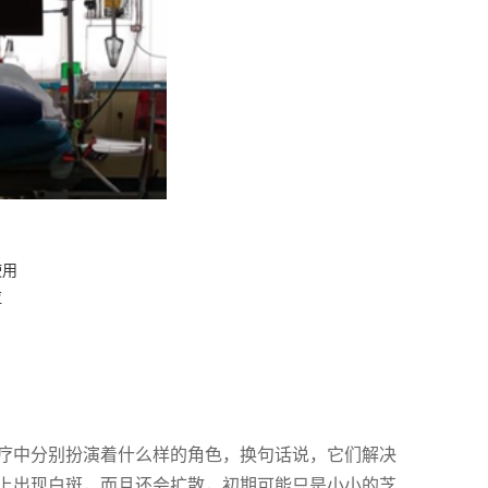
使用
应
疗中分别扮演着什么样的角色，换句话说，它们解决
上出现白斑，而且还会扩散，初期可能只是小小的芝