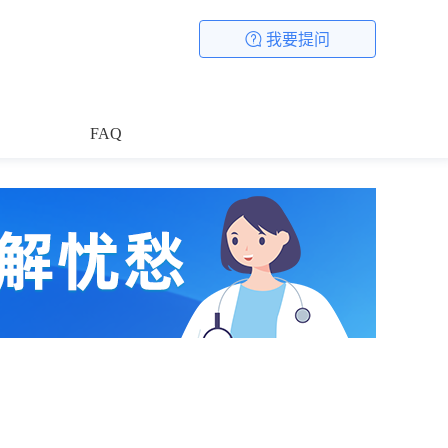
我要提问
FAQ