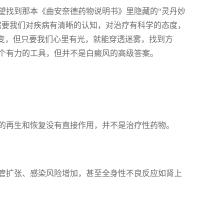
望找到那本《曲安奈德药物说明书》里隐藏的“灵丹妙
需要我们对疾病有清晰的认知，对治疗有科学的态度，
多变，但只要我们心里有光，就能穿透迷雾，找到方
个有力的工具，但并不是白癜风的高级答案。
的再生和恢复没有直接作用，并不是治疗性药物。
管扩张、感染风险增加，甚至全身性不良反应如肾上