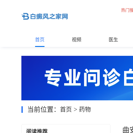
热门
首页
视频
医生
当前位置：
>
首页
药物
曲
阅读推荐