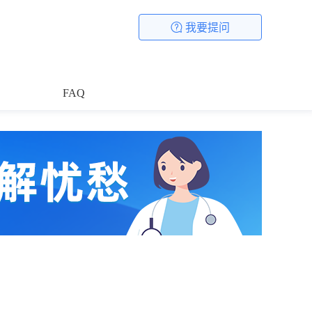
我要提问
FAQ