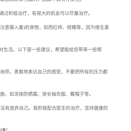
，通过积极治疗，有很大的机会可以尽量治疗。
(注意摄入量)的食物，如西红柿、柑橘等，因为维生素
对生活。以下是一些建议，希望能给您带来一些帮
咨询师，勇敢地表达自己的感受，不要把所有的压力都
措施，如涂抹防晒霜、穿长袖衣服、戴帽子等。
并没有放弃自己。我积极配合医生的治疗，坚持健康的
为准！