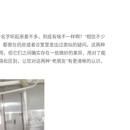
膏名字听起来差不多，到底有啥不一样啊？”相信不少
味）都曾在药房或者诊室里发出过类似的疑问。这两种
用，但它们之间确实存在一些微妙的差异，用对了能
洛松区别，让您对这两种“老朋友”有更清晰的认识，