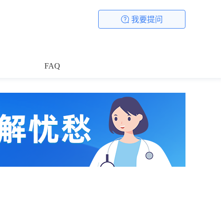
我要提问
FAQ