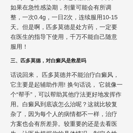
如果在急性感染期，剂量可能会有所调
整，一次0.4g，一日2次，连续服用10-15
天。但是啊，匹多莫德是处方药，一定要
在医生的指导下使用，千万不能自己随意
服用！
三、匹多莫德，对白癜风是救星吗
话说回来， 匹多莫德并不能治疗白癜风，
它主要是起辅助作用! 换句话说， 它就像一
个“帮手”，可以帮助其他疗法更好地发挥作
用。白癜风到底该怎么治呢？这就比较复
杂了，因为每个人的病情都不一样，治疗
方案也会有所差异。较重要的还是去看医