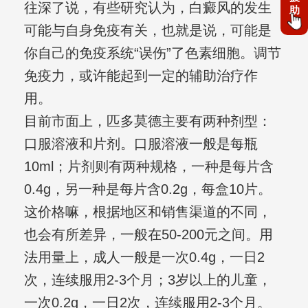
往深了说，有些研究认为，白癜风的发生
助
可能与自身免疫有关，也就是说，可能是
你自己的免疫系统“误伤”了色素细胞。调节
免疫力，或许能起到一定的辅助治疗作
用。
目前市面上，匹多莫德主要有两种剂型：
口服溶液和片剂。口服溶液一般是每瓶
10ml；片剂则有两种规格，一种是每片含
0.4g，另一种是每片含0.2g，每盒10片。
这价格嘛，根据地区和销售渠道的不同，
也会有所差异，一般在50-200元之间。用
法用量上，成人一般是一次0.4g，一日2
次，连续服用2-3个月；3岁以上的儿童，
一次0.2g，一日2次，连续服用2-3个月。