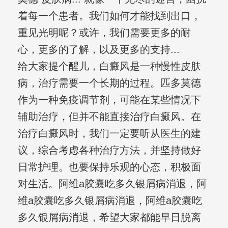
着每一个患者。我们如何才能找到出口，
重见光明呢？或许，我们需要更多的耐
心，更多的了解，以及更多的支持...
给大家提个醒儿，白癜风是一种慢性皮肤
病，治疗需要一个长期的过程。匹多莫德
作为一种免疫调节剂，可能在某些情况下
辅助治疗，但并不能直接治疗白癜风。在
治疗白癜风时，我们一定要听从医生的建
议，综合考虑各种治疗方法，并坚持做好
日常护理。也要保持乐观的心态，积极面
对生活。阿维a胶囊吃多久银屑病消退，阿
维a胶囊吃多久银屑病消退，阿维a胶囊吃
多久银屑病消退，希望大家都能早日脱离