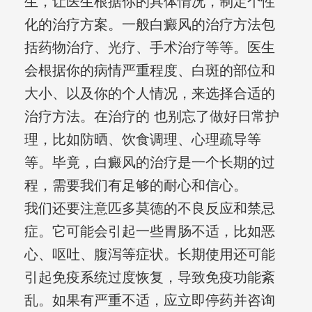
生，让医生根据你的具体情况，制定个性
化的治疗方案。一般白癜风的治疗方法包
括药物治疗、光疗、手术治疗等等。医生
会根据你的病情严重程度、白斑的部位和
大小、以及你的个人情况，来选择合适的
治疗方法。在治疗的 也别忘了做好日常护
理，比如防晒、饮食调理、心理疏导等
等。毕竟，白癜风的治疗是一个长期的过
程，需要我们有足够的耐心和信心。
我们还要注意匹多莫德的不良反应和禁忌
症。它可能会引起一些胃肠不适，比如恶
心、呕吐、腹泻等症状。长期使用还可能
引起免疫系统过度恢复，导致免疫功能紊
乱。如果有严重不适，应立即停药并咨询