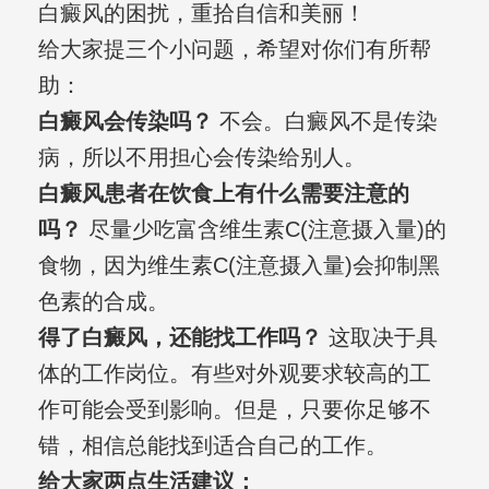
白癜风的困扰，重拾自信和美丽！
给大家提三个小问题，希望对你们有所帮
助：
白癜风会传染吗？
不会。白癜风不是传染
病，所以不用担心会传染给别人。
白癜风患者在饮食上有什么需要注意的
吗？
尽量少吃富含维生素C(注意摄入量)的
食物，因为维生素C(注意摄入量)会抑制黑
色素的合成。
得了白癜风，还能找工作吗？
这取决于具
体的工作岗位。有些对外观要求较高的工
作可能会受到影响。但是，只要你足够不
错，相信总能找到适合自己的工作。
给大家两点生活建议：