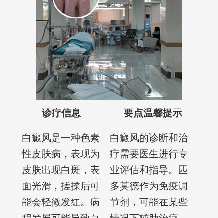
诊疗信息
要点温馨提示
白癜风是一种色素
白癜风的诊断和治
性皮肤病，表现为
疗需要医生进行专
皮肤出现白斑，表
业评估和指导。匹
面光滑，搓揉后可
多莫德作为免疫调
能会轻微发红。病
节剂，可能在某些