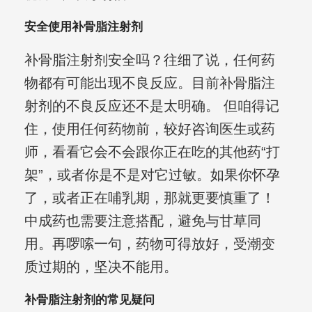
安全使用补骨脂注射剂
补骨脂注射剂安全吗？往细了说，任何药
物都有可能出现不良反应。目前补骨脂注
射剂的不良反应还不是太明确。 但咱得记
住，使用任何药物前，较好咨询医生或药
师，看看它会不会跟你正在吃的其他药“打
架”，或者你是不是对它过敏。如果你怀孕
了，或者正在哺乳期，那就更要慎重了！
中成药也需要注意搭配，避免与甘草同
用。再啰嗦一句，药物可得放好，受潮变
质过期的，坚决不能用。
补骨脂注射剂的常见疑问