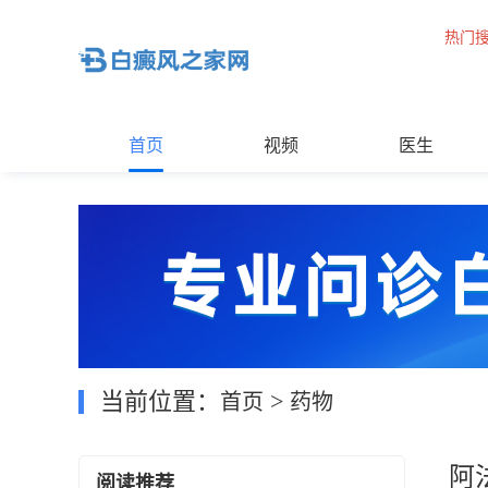
热门
首页
视频
医生
当前位置：
>
首页
药物
阿
阅读推荐