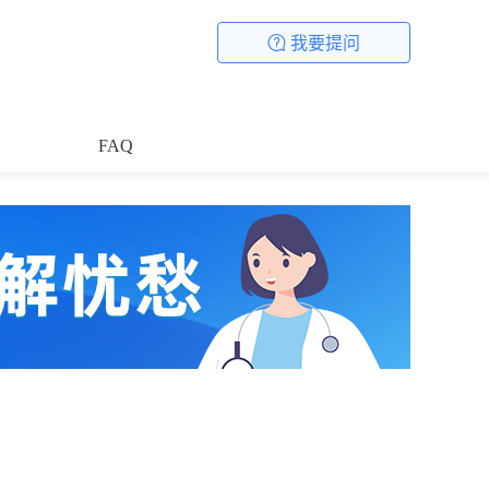
我要提问
FAQ