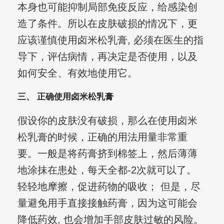
本身也可能抑制局部免疫反应，给感染创
造了条件。所以在皮肤破损的情况下，更
应该谨慎使用卤米松乳膏, 必须在医生的指
导下，评估病情，再决定是否使用，以及
如何安全、有效地使用它。
三、 正确使用卤米松乳膏
假设你的皮肤没有破损，那么在使用卤米
松乳膏的时候，正确的用法用量非常重
要。一般是将药膏挤到棉签上，然后薄薄
地涂抹在患处，每天全都-2次就可以了。
轻轻地摩擦，促进药物的吸收； 但是，尽
量避免用手直接接触药膏，因为这可能会
降低药效, 也会增加手部皮肤过敏的风险。