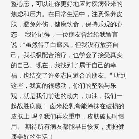
整心态，可以让你更好地应对疾病带来的
焦虑和压力。在日常生活中，注意保养皮
肤，避免外伤，健康饮食，保持乐观的心
态。 我还记得，一位病友曾经给我留言
说：“虽然得了白癜风，但我没有放弃自
己。我积极配合治疗，也学会了接受真实
的自己。现在，我找到了属于自己的幸
福，也结交了许多志同道合的朋友。” 听到
这些，我真的很感动，你们的坚强与乐
观，就是我们前进的动力，加油，我们一
起战胜病魔！ 卤米松乳膏能涂抹在破损的
皮肤上 吗？我们再次重申，皮肤破损时慎
用。 期待所有病友都能早日恢复，拥抱健
康美好的生活！