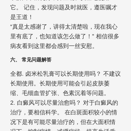
它。 记住，发现问题及时就医，遵医嘱才
是王道！
“真是太感谢了，讲得太清楚啦，现在我心
里有底了，也知道该怎么做了！” 相信很多
病友看到这里都会感到一丝安慰。
六、 常见问题解答
全都. 卤米松乳膏可以长期使用吗？ 不建议
长期使用。长期使用可能会引起皮肤萎
缩、毛细血管扩张、色素沉着等问题。
2. 白癜风可以尽量治愈吗？ 对于白癜风的
治疗，要相信科学。 在白斑面积较小的情
况下是有可能尽量治疗的，但在大面积情