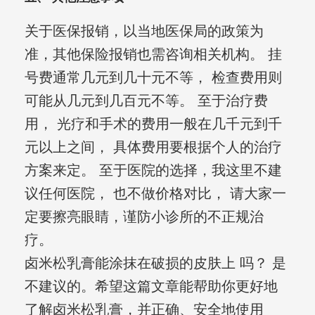
关于医保报销，以当地医保局的政策为
准，其他保险报销也需咨询相关机构。 挂
号费通常几元到几十元不等， 检查费用则
可能从几元到几百元不等。 至于治疗费
用， 光疗和手术的费用一般在几千元到千
元以上之间， 具体费用要根据个人的治疗
方案来定。 至于医院的选择，我这里不建
议任何医院， 也不做价格对比， 请大家一
定要擦亮眼睛，谨防小诊所的不正规治
疗。
卤米松乳膏能涂抹在破损的皮肤上 吗？ 是
不建议的。希望这篇文章能帮助你更好地
了解卤米松乳膏，并正确、安全地使用