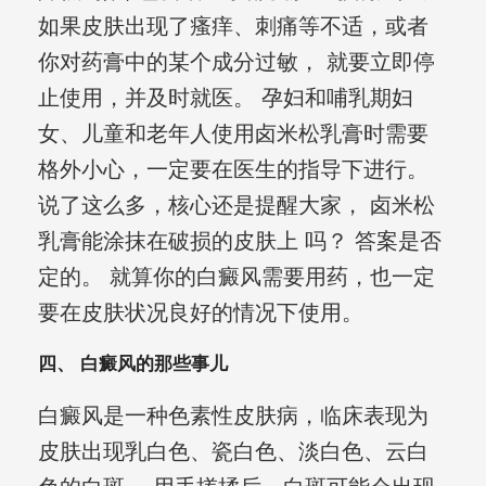
如果皮肤出现了瘙痒、刺痛等不适，或者
你对药膏中的某个成分过敏， 就要立即停
止使用，并及时就医。 孕妇和哺乳期妇
女、儿童和老年人使用卤米松乳膏时需要
格外小心，一定要在医生的指导下进行。
说了这么多，核心还是提醒大家， 卤米松
乳膏能涂抹在破损的皮肤上 吗？ 答案是否
定的。 就算你的白癜风需要用药，也一定
要在皮肤状况良好的情况下使用。
四、 白癜风的那些事儿
白癜风是一种色素性皮肤病，临床表现为
皮肤出现乳白色、瓷白色、淡白色、云白