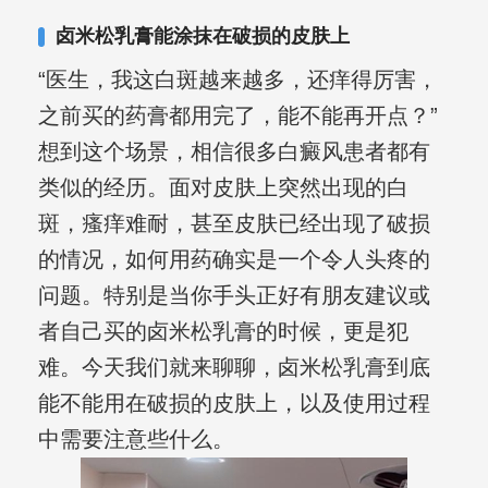
卤米松乳膏能涂抹在破损的皮肤上
“医生，我这白斑越来越多，还痒得厉害，
之前买的药膏都用完了，能不能再开点？”
想到这个场景，相信很多白癜风患者都有
类似的经历。面对皮肤上突然出现的白
斑，瘙痒难耐，甚至皮肤已经出现了破损
的情况，如何用药确实是一个令人头疼的
问题。特别是当你手头正好有朋友建议或
者自己买的卤米松乳膏的时候，更是犯
难。今天我们就来聊聊，卤米松乳膏到底
能不能用在破损的皮肤上，以及使用过程
中需要注意些什么。