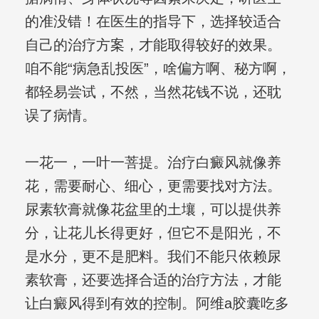
的准没错！在医生的指导下，选择较适合
自己的治疗方案，才能取得较好的效果。
咱不能“病急乱投医”，啥偏方啊、秘方啊，
都轻易尝试，不然，当然花钱不说，还耽
误了病情。
一花一，一叶一菩提。治疗白癜风就像养
花，需要耐心、细心，更需要找对方法。
尿素软膏就像花盆里的土壤，可以提供养
分，让花儿长得更好，但它不是阳光，不
是水分，更不是肥料。我们不能只依赖尿
素软膏，还要选择合适的治疗方法，才能
让白癜风得到有效的控制。阿维a胶囊吃多