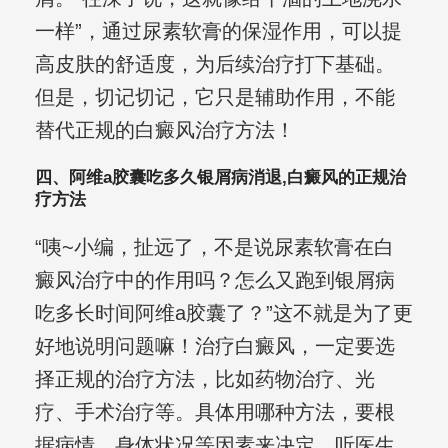
一样”，通过尿素软膏的保湿作用，可以提
高皮肤的舒适度，为后续治疗打下基础。
但是，切记切记，它只是辅助作用，不能
替代正规的白癜风治疗方法！
四、阿维a胶囊吃多久银屑病消退,白癜风的正规治
疗方法
“咦~小编，扯远了，不是说尿素软膏在白
癜风治疗中的作用吗？怎么又跑到银屑病
吃多长时间阿维a胶囊了？”这不就是为了更
好地说明问题嘛！治疗白癜风，一定要选
择正规的治疗方法，比如药物治疗、光
疗、手术治疗等。具体用哪种方法，要根
据病情、身体状况等因素来决定，听医生