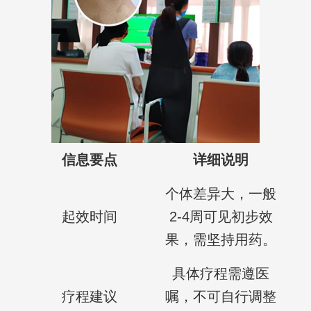
信息要点
详细说明
个体差异大，一般
起效时间
2-4周可见初步效
果，需坚持用药。
具体疗程需遵医
疗程建议
嘱，不可自行调整