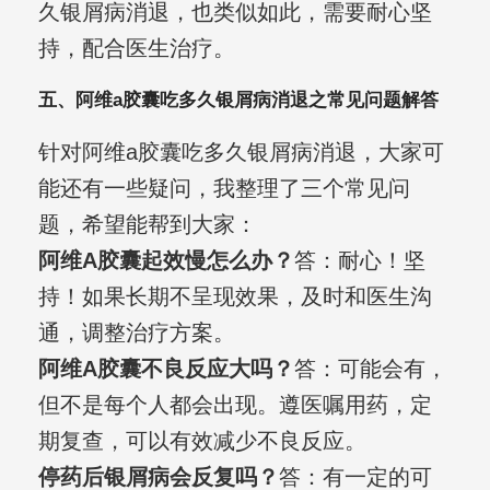
久银屑病消退，也类似如此，需要耐心坚
持，配合医生治疗。
五、阿维a胶囊吃多久银屑病消退之常见问题解答
针对阿维a胶囊吃多久银屑病消退，大家可
能还有一些疑问，我整理了三个常见问
题，希望能帮到大家：
阿维A胶囊起效慢怎么办？
答：耐心！坚
持！如果长期不呈现效果，及时和医生沟
通，调整治疗方案。
阿维A胶囊不良反应大吗？
答：可能会有，
但不是每个人都会出现。遵医嘱用药，定
期复查，可以有效减少不良反应。
停药后银屑病会反复吗？
答：有一定的可