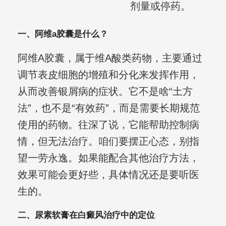
剂量或停药。
一、阿维a胶囊是什么？
阿维A胶囊，属于维A酸类药物，主要通过
调节表皮细胞的增殖和分化来发挥作用，
从而改善银屑病的症状。它不是啥“土方
法”，也不是“有效药”，而是需要长期规范
使用的药物。往深了说，它能帮助控制病
情，但无法治疗。咱们要摆正心态，别指
望一劳永逸。如果能配合其他治疗方法，
效果可能会更好些，具体情况还是要听医
生的。
二、尿素软膏在白癜风治疗中的定位