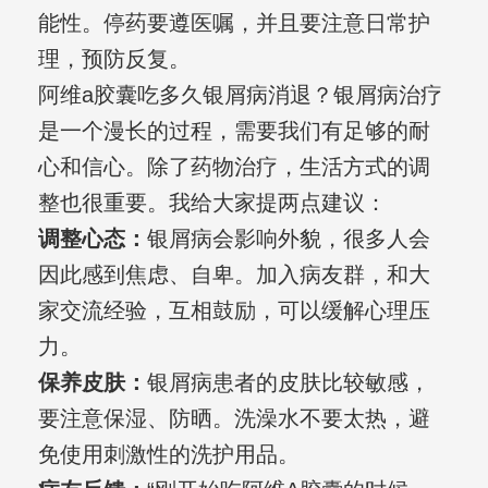
能性。停药要遵医嘱，并且要注意日常护
理，预防反复。
阿维a胶囊吃多久银屑病消退？银屑病治疗
是一个漫长的过程，需要我们有足够的耐
心和信心。除了药物治疗，生活方式的调
整也很重要。我给大家提两点建议：
调整心态：
银屑病会影响外貌，很多人会
因此感到焦虑、自卑。加入病友群，和大
家交流经验，互相鼓励，可以缓解心理压
力。
保养皮肤：
银屑病患者的皮肤比较敏感，
要注意保湿、防晒。洗澡水不要太热，避
免使用刺激性的洗护用品。