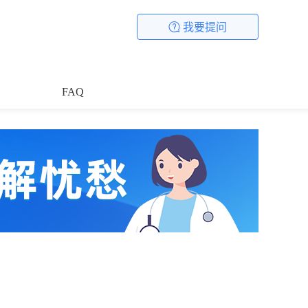
我要提问
FAQ