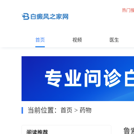
热门
首页
视频
医生
当前位置：
>
首页
药物
鲁
阅读推荐