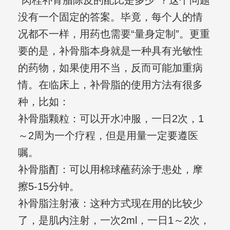
“肉桂补骨脂陈皮的配比是多少”？这个问题
没有一个固定的答案。毕竟，每个人的情
况都不一样，用药也需要“量身定制”。更重
要的是，补骨脂本身就是一种具有光敏性
的药物，如果使用不当，反而可能加重病
情。在临床上，补骨脂的使用方法有很多
种，比如：
补骨脂颗粒：可以开水冲服，一日2次，1
～2周为一个疗程，但是用量一定要遵医
嘱。
补骨脂酊：可以用棉球蘸药涂于患处，摩
擦5-15分钟。
补骨脂注射液：这种方式现在用的比较少
了，是肌内注射，一次2ml，一日1～2次，