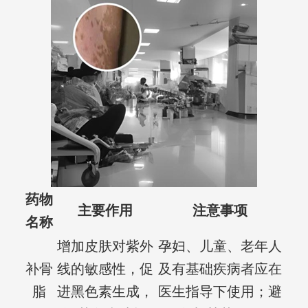
药物
主要作用
注意事项
名称
增加皮肤对紫外
孕妇、儿童、老年人
补骨
线的敏感性，促
及有基础疾病者应在
脂
进黑色素生成，
医生指导下使用；避