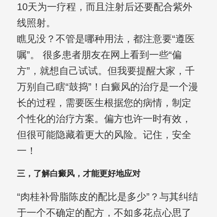
10天为一疗程，而且注射后还要配合紫外
线照射。
瞧见没？不管是哪种用法，都注意要“遵医
嘱”。 很多患者朋友在网上看到一些“偏
方”，就想自己试试。但我要提醒大家，千
万别自己瞎“鼓捣”！白癜风的治疗是一个漫
长的过程，需要医生根据您的病情，制定
个性化的治疗方案。偏方也许一时有效，
但很可能隐藏着更大的风险。记住，安全
一！
三，了解白癜风，才能更好地应对
“肉桂补骨脂陈皮的配比是多少”？与其纠结
于一个不确定的配方，不如多花点心思了