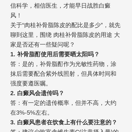
信科学，相信医生，才能早日战胜白癜
风！
关于“肉桂补骨脂陈皮的配比是多少”，就先
聊到这里，围绕 肉桂补骨脂陈皮的用途 大
家是否还有一些疑问呢？
1. 补骨脂酊使用后需要晒太阳吗？
答：是的，补骨脂酊作为光敏性药物，涂
抹后需要配合紫外线照射，但具体时间和
强度要遵医嘱。
2. 白癜风会遗传吗？
答：有一定的遗传概率，但并不高，大约
在3%-5%左右。
3. 白癜风患者在饮食上有什么要注意的？