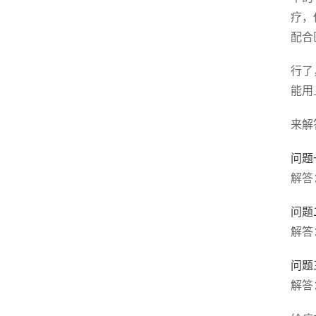
疗，
配合
行了
能用
来解
问题
解答
问题
解答
问题
解答