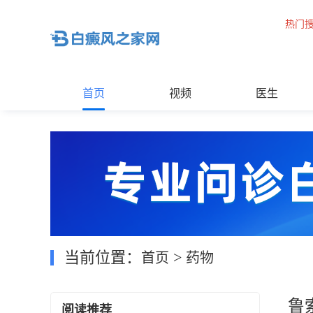
热门
首页
视频
医生
当前位置：
>
首页
药物
鲁
阅读推荐