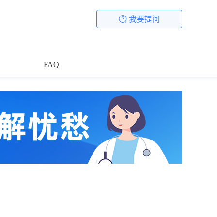
我要提问
FAQ