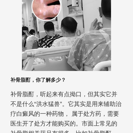
补骨脂酊，你了解多少？
补骨脂酊，听起来有点拗口，但其实它并
不是什么“洪水猛兽”。它其实是用来辅助治
疗白癜风的一种药物， 属于处方药，需要
医生开了处方才能购买的。市面上常见的