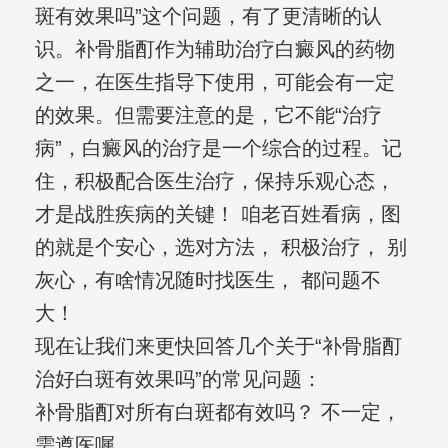
斑有效果吗”这个问题，有了更清晰的认
识。补骨脂酊作为辅助治疗白癜风的药物
之一，在医生指导下使用，可能会有一定
的效果。但需要注意的是，它不能“治疗
病”，白癜风的治疗是一个综合的过程。记
住，积极配合医生治疗，保持乐观心态，
才是战胜疾病的关键！ 咱老百姓看病，图
的就是个安心，选对方法， 积极治疗， 别
灰心，有啥情况随时找医生， 都问题不
大！
现在让我们来更快回答几个关于“补骨脂酊
治好白斑有效果吗”的常见问题：
补骨脂酊对所有白斑都有效吗？ 不一定，
需遵医嘱。