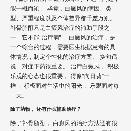
能一概而论。 毕竟，白癜风的病因、类
型、严重程度以及个体差异都千差万别。
补骨脂酊只是白癜风治疗的辅助手段之
一，它不能“治疗病”。 白癜风的治疗，是
一个综合的过程，需要医生根据患者的具
体情况，制定个性化的治疗方案。 换句话
说，对症下药很重要。 治疗白癜风， 积极
乐观的心态也很重要， 得像“向日葵”一
样， 积极面对生活中的阳光， 乐观面对每
一天。
除了药物， 还有什么辅助治疗？
除了补骨脂酊， 白癜风的治疗方法还有很