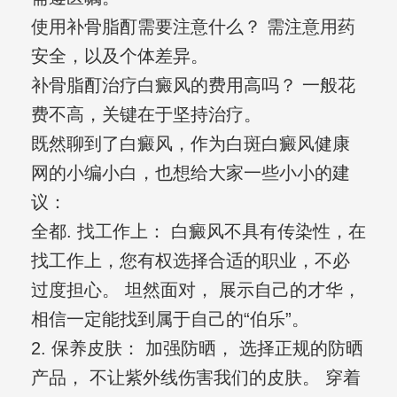
使用补骨脂酊需要注意什么？ 需注意用药
安全，以及个体差异。
补骨脂酊治疗白癜风的费用高吗？ 一般花
费不高，关键在于坚持治疗。
既然聊到了白癜风，作为白斑白癜风健康
网的小编小白，也想给大家一些小小的建
议：
全都. 找工作上： 白癜风不具有传染性，在
找工作上，您有权选择合适的职业，不必
过度担心。 坦然面对， 展示自己的才华，
相信一定能找到属于自己的“伯乐”。
2. 保养皮肤： 加强防晒， 选择正规的防晒
产品， 不让紫外线伤害我们的皮肤。 穿着