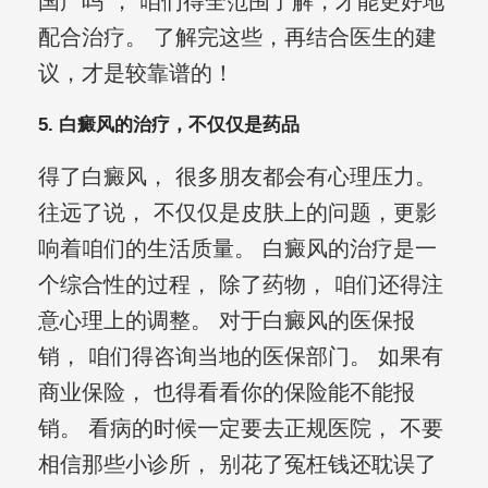
国产吗”， 咱们得全范围了解，才能更好地
配合治疗。 了解完这些，再结合医生的建
议，才是较靠谱的！
5. 白癜风的治疗，不仅仅是药品
得了白癜风， 很多朋友都会有心理压力。
往远了说， 不仅仅是皮肤上的问题，更影
响着咱们的生活质量。 白癜风的治疗是一
个综合性的过程， 除了药物， 咱们还得注
意心理上的调整。 对于白癜风的医保报
销， 咱们得咨询当地的医保部门。 如果有
商业保险， 也得看看你的保险能不能报
销。 看病的时候一定要去正规医院， 不要
相信那些小诊所， 别花了冤枉钱还耽误了