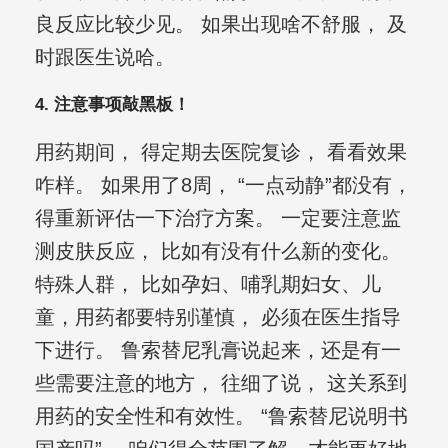
良反应比较少见。 如果出现啥不舒服， 及
时跟医生说哈。
4. 注意事项敲黑板！
用药期间， 得定期去医院复诊， 看看效果
咋样。 如果用了8周， “一点动静”都没有，
得重新评估一下治疗方案。 一定要注意监
测皮肤反应， 比如有没有什么新的变化。
特殊人群， 比如孕妇、哺乳期妇女、儿
童，用药都要特别谨慎， 必须在医生指导
下进行。 鲁索替尼乳膏说起来，还是有一
些需要注意的地方， 往细了说， 这关系到
用药的安全性和有效性。 “鲁索替尼说明书