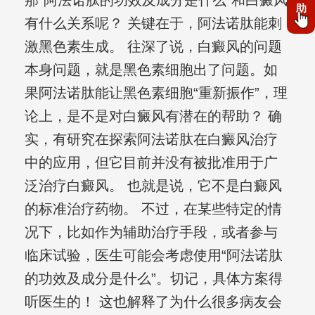
那“阿法诺肽的功效及成分是什么”和白癜风
助
有什么关系呢？ 关键在于，阿法诺肽能刺
激黑色素生成。 往深了说，白癜风的问题
本身问题，就是黑色素细胞出了问题。如
果阿法诺肽能让黑色素细胞“重新振作”，理
论上，是不是对白癜风有潜在的帮助？ 确
实，有研究在探索阿法诺肽在白癜风治疗
中的应用，但它目前并没有被批准用于广
泛治疗白癜风。 也就是说，它不是白癜风
的标准治疗药物。 不过，在某些特定的情
况下，比如作为辅助治疗手段，或者参与
临床试验，医生可能会考虑使用“阿法诺肽
的功效及成分是什么”。切记，具体方案得
听医生的！ 这也解释了为什么很多病友会