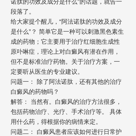
诺肽的功效及成分是什么”的话题，就告一
段落了。
给大家提个醒儿，“阿法诺肽的功效及成分
是什么”？ 简单它是一种可以刺激黑色素生
成的药物；它主要用于治疗红细胞生成性
原卟啉症，理论上对白癜风有潜在作用，
但不是标准治疗药物。关于治疗方案，一
定要听从医生的专业建议。
问题一： 除了阿法诺肽，还有其他的治疗
白癜风的药物吗？
解答： 当然有。白癜风的治疗方法很多，
包括药物治疗、光疗、手术治疗等。 具体
用什么药，得根据你的病情来定。
问题二： 白癜风患者应该如何进行日常护