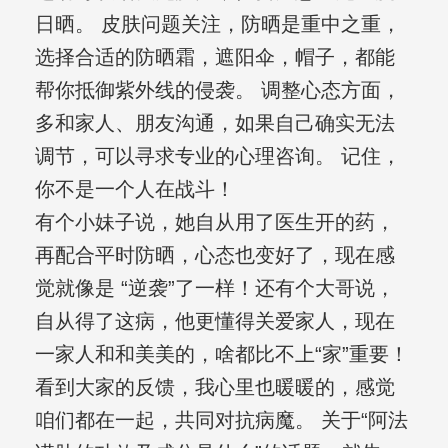
日晒。 皮肤问题关注，防晒是重中之重，
选择合适的防晒霜，遮阳伞，帽子，都能
帮你抵御紫外线的侵袭。 调整心态方面，
多和家人、朋友沟通，如果自己确实无法
调节，可以寻求专业的心理咨询。 记住，
你不是一个人在战斗！
有个小妹子说，她自从用了医生开的药，
再配合平时防晒，心态也变好了，现在感
觉就像是 “逆袭”了一样！还有个大哥说，
自从得了这病，他更懂得关爱家人，现在
一家人和和美美的，啥都比不上“家”重要！
看到大家的反馈，我心里也暖暖的，感觉
咱们都在一起，共同对抗病魔。 关于“阿法