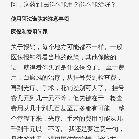
问，这药到底能不能用？能不能治好？
使用阿法诺肽的注意事项
医保和费用问题
关于报销，每个地方可能都不一样。一般
医保报销得看当地的政策，其他保险的
话，就得看你买的是什么保险了。 至于费
用，白癜风的治疗，从挂号费到检查费，
再到光疗、手术，花销差别可大了。 挂号
费几元到几十元不等，但关键在于，检查
费用从几十到几百甚至更多都有可能。 整
个疗程下来，光疗、手术的费用可能从几
千到千元以上不等。 我还是要注意一句，