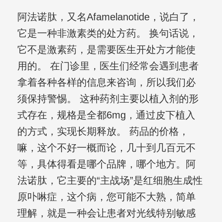
阿法诺肽，又名Afamelanotide，说白了，
它是一种非激素类的处方药。 换句话说，
它不是激素药，是需要医生开处方才能使
用的。 在门诊里，医生们经常会遇到患者
拿着各种各样的信息来咨询，所以我们必
须保持警惕。 这种药剂主要以植入剂的形
式存在，规格是全都6mg，通过皮下植入
的方式，实现长期释放。 药品的价格，
嘛，这个不好一概而论，几十到几百元不
等，具体得看是哪个品牌，哪个地方。阿
法诺肽，它主要的“主战场”是红细胞生成性
原卟啉症，这个病，您可能不大熟，简单
理解，就是一种会让患者对光线特别敏感