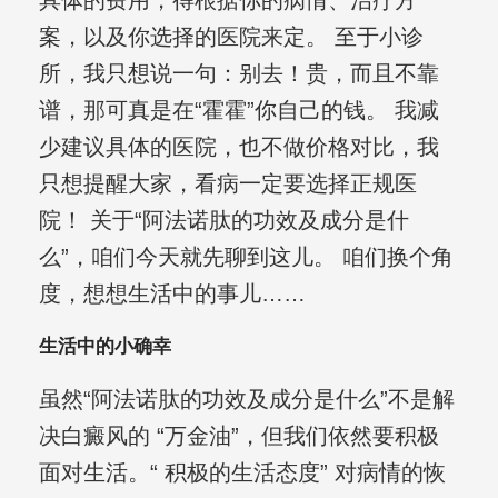
具体的费用，得根据你的病情、治疗方
案，以及你选择的医院来定。 至于小诊
所，我只想说一句：别去！贵，而且不靠
谱，那可真是在“霍霍”你自己的钱。 我减
少建议具体的医院，也不做价格对比，我
只想提醒大家，看病一定要选择正规医
院！ 关于“阿法诺肽的功效及成分是什
么”，咱们今天就先聊到这儿。 咱们换个角
度，想想生活中的事儿……
生活中的小确幸
虽然“阿法诺肽的功效及成分是什么”不是解
决白癜风的 “万金油”，但我们依然要积极
面对生活。“ 积极的生活态度” 对病情的恢