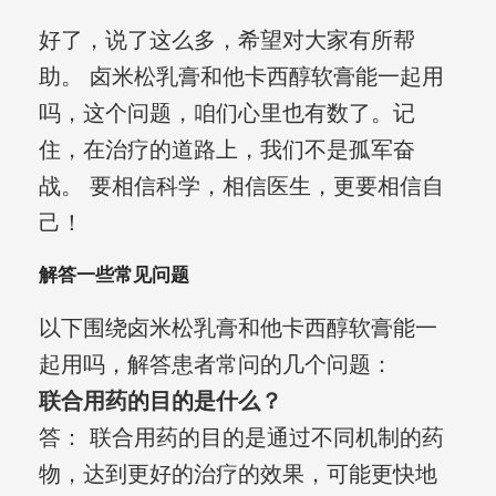
好了，说了这么多，希望对大家有所帮
助。 卤米松乳膏和他卡西醇软膏能一起用
吗，这个问题，咱们心里也有数了。记
住，在治疗的道路上，我们不是孤军奋
战。 要相信科学，相信医生，更要相信自
己！
解答一些常见问题
以下围绕卤米松乳膏和他卡西醇软膏能一
起用吗，解答患者常问的几个问题：
联合用药的目的是什么？
答： 联合用药的目的是通过不同机制的药
物，达到更好的治疗的效果，可能更快地