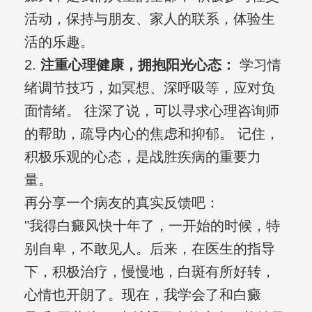
活动，保持与朋友、家人的联系，体验生
活的乐趣。
2.
注重心理健康，拥抱阳光心态：
学习情
绪调节技巧，如冥想、深呼吸等，应对负
面情绪。 往深了说，可以寻求心理咨询师
的帮助，疏导内心的焦虑和抑郁。 记住，
积极乐观的心态，是战胜疾病的重要力
量。
再分享一个病友的真实反馈吧：
"我得白癜风快十年了，一开始的时候，特
别自卑，不敢见人。后来，在医生的指导
下，积极治疗，慢慢地，白斑有所好转，
心情也开朗了。现在，我学会了和白癜