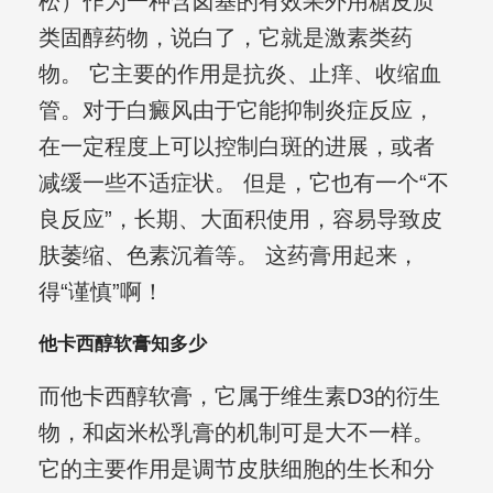
松）作为一种含卤基的有效果外用糖皮质
类固醇药物，说白了，它就是激素类药
物。 它主要的作用是抗炎、止痒、收缩血
管。对于白癜风由于它能抑制炎症反应，
在一定程度上可以控制白斑的进展，或者
减缓一些不适症状。 但是，它也有一个“不
良反应”，长期、大面积使用，容易导致皮
肤萎缩、色素沉着等。 这药膏用起来，
得“谨慎”啊！
他卡西醇软膏知多少
而他卡西醇软膏，它属于维生素D3的衍生
物，和卤米松乳膏的机制可是大不一样。
它的主要作用是调节皮肤细胞的生长和分