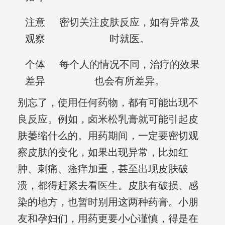
注意
密切关注皮肤反应，如有异常及
观察
时就医。
个体
每个人的情况不同，治疗的效果
差异
也会有所差异。
别忘了，使用任何药物，都有可能出现不
良反应。例如，卤米松乳膏就可能引起皮
肤萎缩什么的。用药期间，一定要密切观
察皮肤的变化，如果出现异常，比如红
肿、刺痛、瘙痒加重，甚至出现皮肤破
溃，都得赶紧去看医生。皮肤有破损、感
染的地方，也暂时别用这两种药膏。小朋
友和孕妇们，用药更要小心谨慎，得是在