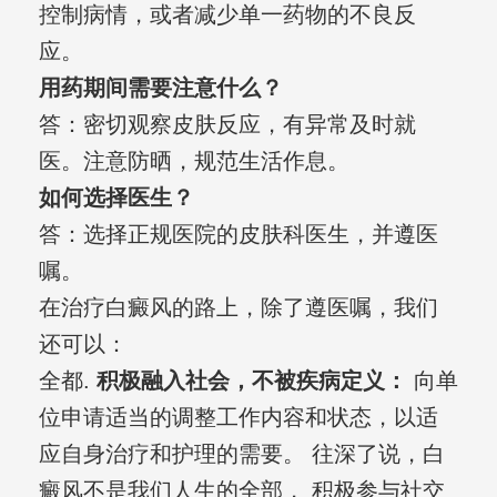
控制病情，或者减少单一药物的不良反
应。
用药期间需要注意什么？
答：密切观察皮肤反应，有异常及时就
医。注意防晒，规范生活作息。
如何选择医生？
答：选择正规医院的皮肤科医生，并遵医
嘱。
在治疗白癜风的路上，除了遵医嘱，我们
还可以：
全都.
积极融入社会，不被疾病定义：
向单
位申请适当的调整工作内容和状态，以适
应自身治疗和护理的需要。 往深了说，白
癜风不是我们人生的全部， 积极参与社交