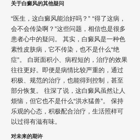
关于白癜风的其他疑问
“医生，这白癜风能治好吗？” “得了这病，
会不会传染啊？”这些问题，相信也是很多
患者心中的疑问。 其实，白癜风是一种色
素性皮肤病，它不传染，也不是什么“绝
症”。 白斑面积小、病程短的，治疗的效果
往往更好。即便是病情比较严重的，通过
积极、规范的治疗，也能得到控制，甚至
部分恢复。 往深了说，这白癜风虽然让人
烦恼，但它也不是什么“洪水猛兽”。 保持
乐观的心态，积极配合治疗，生活照样可
以过得有滋有味。
对未来的期许