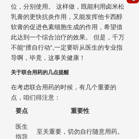
位，分别使用。 这样做，既能利用卤米松
乳膏的更快抗炎作用，又能发挥他卡西醇
软膏的促进色素细胞生成的作用，希望借
此达到一个综合治疗的效果。 但是，千万
不能“擅自行动”,一定要听从医生的专业指
导啊，毕竟，这事关健康！
关于联合用药的几点提醒
在考虑联合用药的时候，有几个重要的
点，咱们得注意：
要点
重要性
医生
至关重要，切勿自行随意用药。
指导