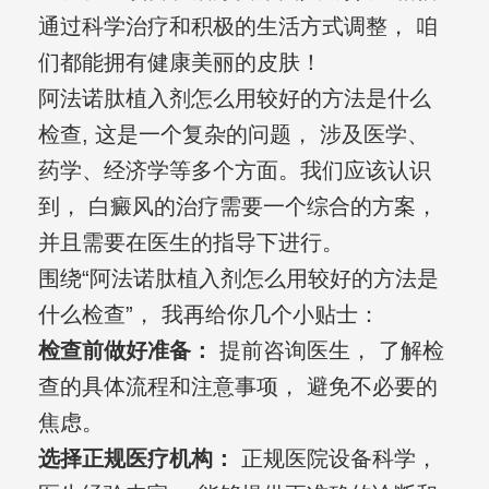
通过科学治疗和积极的生活方式调整， 咱
们都能拥有健康美丽的皮肤！
阿法诺肽植入剂怎么用较好的方法是什么
检查, 这是一个复杂的问题， 涉及医学、
药学、经济学等多个方面。我们应该认识
到， 白癜风的治疗需要一个综合的方案，
并且需要在医生的指导下进行。
围绕“阿法诺肽植入剂怎么用较好的方法是
什么检查”， 我再给你几个小贴士：
检查前做好准备：
提前咨询医生， 了解检
查的具体流程和注意事项， 避免不必要的
焦虑。
选择正规医疗机构：
正规医院设备科学，