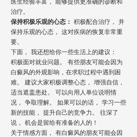
医生经验丰富， 能够提供更准确的诊断和
治疗。
保持积极乐观的心态：
积极配合治疗， 并
保持乐观的心态， 这对疾病的恢复非常重
要。
下面， 我还想给你一些生活上的建议：
积极面对就业问题。 有些朋友可能会因为
白癜风的外观影响，在求职过程中遇到困
难。 建议大家积极调整心态， 增强自信，
适当遮盖患处。 可以向用人单位说明情
况， 争取理解。 如果可以的话， 学习一些
新的技能， 提升自己的竞争力。 往深了
说， 机会是留给有准备的人的！
关于情感方面， 有白癜风的朋友可能会因