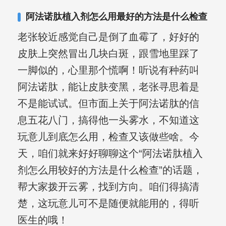
阿法诺肽植入剂怎么用最好的方法是什么检查
老张较近感觉自己是倒了血霉了，好好的
皮肤上突然冒出几块白斑，跟雪地里踩了
一脚似的，心里那个慌啊！听说有种药叫
阿法诺肽，能让皮肤变黑，老张寻思着是
不是能试试。但市面上关于阿法诺肽的信
息五花八门，搞得他一头雾水，不知道这
玩意儿到底怎么用，检查又该做些啥。今
天，咱们就来好好聊聊这个“阿法诺肽植入
剂怎么用较好的方法是什么检查”的话题，
帮大家拨开云雾，找到方向。咱们得搞清
楚，这玩意儿可不是随便就能用的，得听
医生的哦！