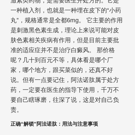
激素类药物，是需要医生开处方的。它是
一种植入剂，也就是一种埋在皮下的“小药
丸”，规格通常是全都6mg。 它主要的作用
是刺激黑色素生成，理论上来说可能对皮
肤色素相关疾病有作用，但是目前主要批
准的适应症并不是治疗白癜风。 那价格
呢？几十到百元不等，具体看是哪个厂
家，哪个地方，跟买菜似的，还真不好
说。但有一点要记住，阿法诺肽属于处方
药，一定要在医生的指导下使用，千万不
要自己瞎琢磨，往深了说，这是对自己负
责。
正确“解锁”阿法诺肽：用法与注意事项