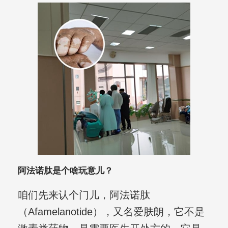
阿法诺肽是个啥玩意儿？
咱们先来认个门儿，阿法诺肽
（Afamelanotide），又名爱肤朗，它不是