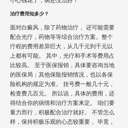
小心钱花了，病还没治好！
治疗费用知多少？
面对白癜风，除了药物治疗， 还可能需要
配合光疗，药物等等综合治疗方案。整个
疗程的费用差异巨大，从几千元到千元以
上都有可能。 其中，光疗和手术等费用占
比较高。 至于医保报销，具体要咨询当地
的医保局；其他保险报销情况，也以各保
险机构的规定为准。 挂号费一般几十元，
检查费几百元。 所以说，具体的费用，还
得结合你的病情和治疗方案来定。 咱们要
量力而行，积极配合治疗就好。 不管怎么
样，保持积极乐观的心态较重要， 毕竟，