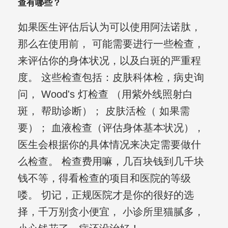
查有哪些？
如果医生评估后认为可以使用阿法诺肽，
那么在使用前， 可能需要进行一些检查，
来评估你的身体状况，以及白斑的严重程
度。 这些检查包括：皮肤科体检，病史询
问， Wood's 灯检查 （用紫外线照射白
斑， 帮助诊断）； 皮肤活检（ 如果需
要）； 血液检查（评估身体基本状况），
医生会根据你的具体情况来决定需要做什
么检查。 检查费用嘛，几百块钱到几千块
钱不等，得看检查的项目和医院的等级
喽。 切记，正规医院才是你的很好的选
择，千万别贪小便宜， 小诊所里猫腻多，