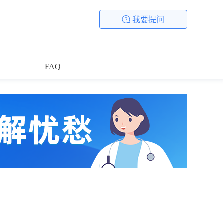
我要提问
FAQ