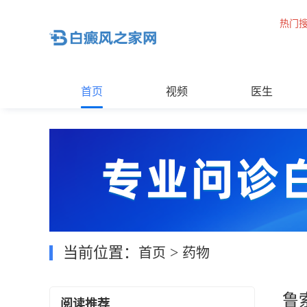
热门
首页
视频
医生
当前位置：
>
首页
药物
鲁
阅读推荐