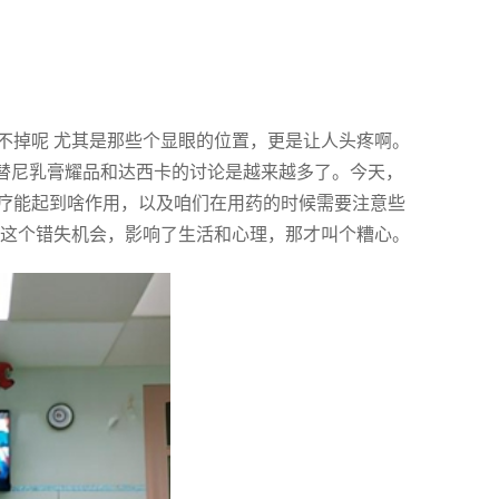
不掉呢 尤其是那些个显眼的位置，更是让人头疼啊。
索替尼乳膏耀品和达西卡的讨论是越来越多了。今天，
疗能起到啥作用，以及咱们在用药的时候需要注意些
为这个错失机会，影响了生活和心理，那才叫个糟心。