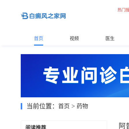
热门
首页
视频
医生
当前位置：
>
首页
药物
阿
阅读推荐