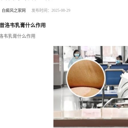
：
白癜风之家网
发布时间：2025-08-29
昔洛韦乳膏什么作用
洛韦乳膏什么作用