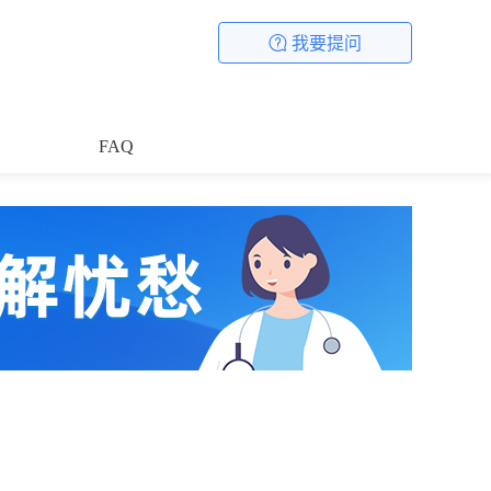
我要提问
FAQ