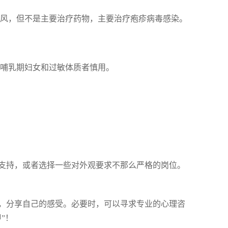
癜风，但不是主要治疗药物，主要治疗疱疹病毒感染。
、哺乳期妇女和过敏体质者慎用。
支持，或者选择一些对外观要求不那么严格的岗位。
，分享自己的感受。必要时，可以寻求专业的心理咨
”！