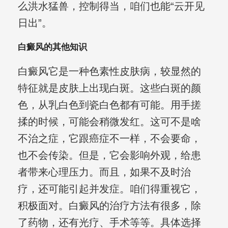
么洪水猛兽，控制得当，咱们也能“云开见
日出”。
白癜风的其他知识
白癜风它是一种色素性皮肤病，较显然的
特征就是皮肤上出现白斑。这些白斑的颜
色，从乳白色到瓷白色都有可能。用手搓
揉的时候，可能会稍微发红。这可不是啥
不治之症，它跟癌症不一样，不会要命，
也不会传染。但是，它会影响外观，给患
者带来心理压力。而且，如果不及时治
疗，还可能引起并发症。咱们得重视它，
积极面对。白癜风的治疗方法有很多，除
了药物，还有光疗、手术等等。具体选择