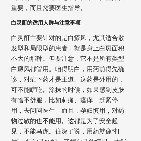
重要，而且需要医生指导。
白灵酊的适用人群与注意事项
白灵酊主要针对的是白癜风，尤其适合散
发型和局限型的患者，就是身上白斑面积
不大的那种。但要注意，它不是所有类型
白癜风都管用。咱得明白，用药前得先确
诊，对症下药才是王道。这药是外用的，
可不能瞎吃。涂抹的时候，如果感到皮肤
有啥不舒服，比如刺痛、瘙痒，赶紧停
用，去问问医生。而且，孕妇慎用，对药
物过敏的也不能用。这都是为了安全起
见，不能马虎。往深了说，用药就像“打