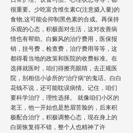
很重要。少吃富含维生素C(注意摄入量)的
食物,这可能会抑制黑色素的合成。再保持
乐观的心态，积极面对生活，这对改善病
情也有帮助。白癜风的治疗费用，医保报
销，挂号费，检查费，治疗费用等等，这
都得看当地的政策和医院的收费标准。在
选择就医时，咱们得擦亮眼睛，去正规医
院，别相信小诊所的“治疗病”的鬼话。白白
花钱不说，还可能耽误病情。记住，咱们
要科学治疗，理性选择。 就像咱们小区的
老王，他一开始也是愁眉苦脸的，后来积
极配合治疗，积极调整心态，现在身上的
白斑恢复得不错，整个人也精神了许