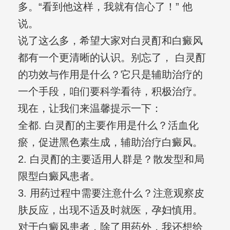
多。“看到他这样，我就有信心了！” 他
说。
说了这么多，希望大家对白灵酊和白癜风
都有一个更清晰的认识。别忘了， 白灵酊
的功效与作用是什么？它只是辅助治疗的
一个手段，咱们要科学看待，积极治疗。
现在，让我们来温馨提示一下：
全都. 白灵酊的主要作用是什么？活血化
瘀，促进黑色素生成，辅助治疗白癜风。
2. 白灵酊的主要适用人群是？散发型和局
限型白癜风患者。
3. 用药过程中需要注意什么？注意观察皮
肤反应，出现不适及时就医，孕妇慎用。
对于白癜风患者，除了用药外，我还想给