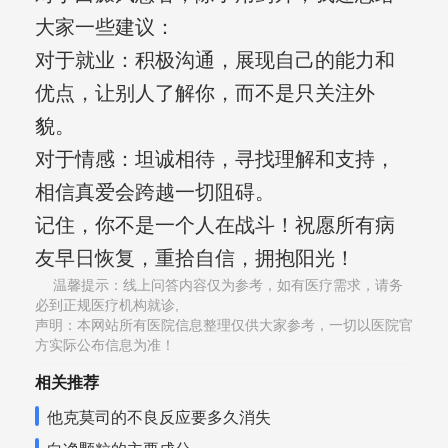
大家一些建议：
对于就业：积极沟通，展现自己的能力和
优点，让别人了解你，而不是只关注外
貌。
对于情感：坦诚相待，寻找理解和支持，
相信真爱会跨越一切阻碍。
记住，你不是一个人在战斗！祝愿所有病
友早日恢复，重拾自信，拥抱阳光！
温馨提示：线上问答内容仅为参考，如有医疗需求，请务
必到正规医疗机构就诊,
声明：本网站所有医院信息整理仅供大家参考，一切以医院官
方实际公布信息为准！
相关推荐
他克莫司的不良反应要多久消失