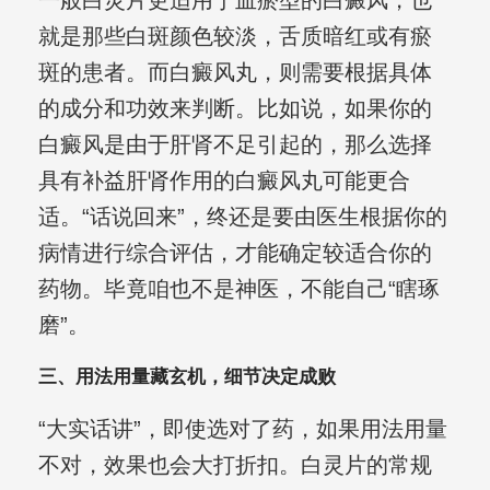
一般白灵片更适用于血瘀型的白癜风，也
就是那些白斑颜色较淡，舌质暗红或有瘀
斑的患者。而白癜风丸，则需要根据具体
的成分和功效来判断。比如说，如果你的
白癜风是由于肝肾不足引起的，那么选择
具有补益肝肾作用的白癜风丸可能更合
适。“话说回来”，终还是要由医生根据你的
病情进行综合评估，才能确定较适合你的
药物。毕竟咱也不是神医，不能自己“瞎琢
磨”。
三、用法用量藏玄机，细节决定成败
“大实话讲”，即使选对了药，如果用法用量
不对，效果也会大打折扣。白灵片的常规