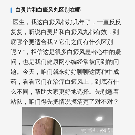
白灵片和白癜风丸区别在哪
“医生，我这白癜风都好几年了，一直反反
复复，听说白灵片和白癜风丸都有效，到
底哪个更适合我？它们之间有什么区别
呢？”，相信这是很多白癜风患者心中的疑
问，也是我们健康网小编经常被问到的问
题。今天，咱们就来好好聊聊这两种中成
药，看看它们在治疗白癜风上，到底有什
么不同，帮助大家更好地选择。先别急着
站队，咱们得先把情况摸清楚了对不对？