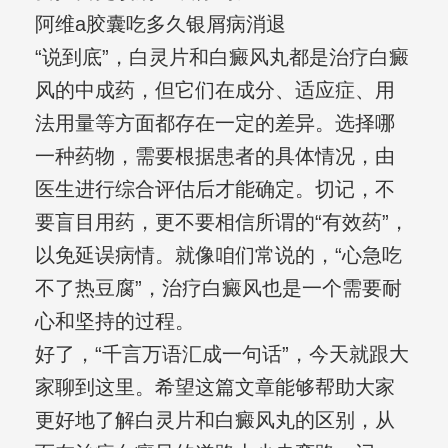
阿维a胶囊吃多久银屑病消退
“说到底”，白灵片和白癜风丸都是治疗白癜
风的中成药，但它们在成分、适应症、用
法用量等方面都存在一定的差异。选择哪
一种药物，需要根据患者的具体情况，由
医生进行综合评估后才能确定。切记，不
要盲目用药，更不要相信所谓的“有效药”，
以免延误病情。就像咱们常说的，“心急吃
不了热豆腐”，治疗白癜风也是一个需要耐
心和坚持的过程。
好了，“千言万语汇成一句话”，今天就跟大
家聊到这里。希望这篇文章能够帮助大家
更好地了解白灵片和白癜风丸的区别，从