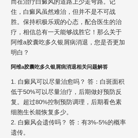
而在治疗白癜风的道路上少走弯路。记
住，白癜风虽然难治，但并不是不可战
胜。保持积极乐观的心态，配合医生的治
疗，相信总有一天能够战胜它！那么关于
阿维a胶囊吃多久银屑病消退，您是否更加
明白？
阿维a胶囊吃多久银屑病消退相关问题解答
1. 白癜风可以尽量治愈吗？ 答：白斑面积
低于50%可以尽量治疗，后期做好预防反
复。超过80%控制预防调理，后期看色素
细胞生长能恢复多少。
2. 白癜风会遗传吗？ 答：有3%-5%的概率
遗传。