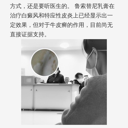
方式，还是要听医生的。 鲁索替尼乳膏在
治疗白癜风和特应性皮炎上已经显示出一
定效果，但对于牛皮癣的作用，目前尚无
直接证据支持。