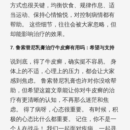
方式也很关键，均衡饮食、规律作息、适
当运动、保持心情愉悦，对控制病情都有
帮助。 这些细节，往往会被大家忽略，但
却能影响治疗的效果。
7. 鲁索替尼乳膏治疗牛皮癣有用吗：希望与支持
说到底，得了牛皮癣，确实挺不容易。 身
体上的不适，心理上的压力，都会让大家
感到焦虑。 鲁索替尼乳膏也许对你没啥帮
助，但希望这篇文章能让你对牛皮癣的治
疗有更清晰的认知，不再那么迷茫和焦
虑。 得了病呀，心态很重要。 有时候，积
极的心态比什么都重要。 记住，你不是一
个人在战斗！ 我们一起面对疾病，一起寻