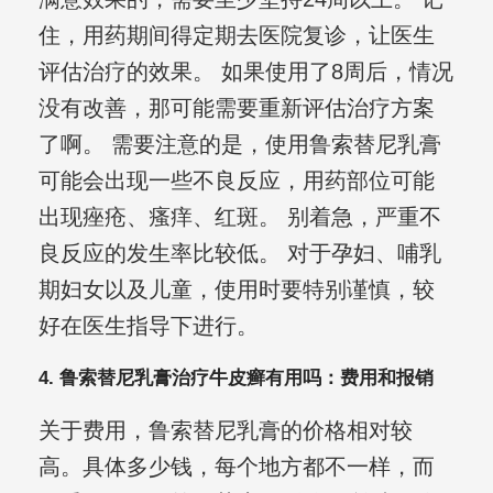
住，用药期间得定期去医院复诊，让医生
评估治疗的效果。 如果使用了8周后，情况
没有改善，那可能需要重新评估治疗方案
了啊。 需要注意的是，使用鲁索替尼乳膏
可能会出现一些不良反应，用药部位可能
出现痤疮、瘙痒、红斑。 别着急，严重不
良反应的发生率比较低。 对于孕妇、哺乳
期妇女以及儿童，使用时要特别谨慎，较
好在医生指导下进行。
4. 鲁索替尼乳膏治疗牛皮癣有用吗：费用和报销
关于费用，鲁索替尼乳膏的价格相对较
高。具体多少钱，每个地方都不一样，而