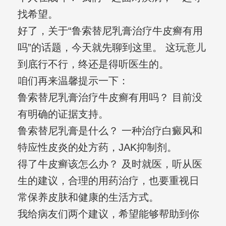
找希望。
好了，关于“鲁索替尼乳膏治疗牛皮癣有用
吗”的话题，今天就先聊到这里。 这玩意儿
到底行不行，终还是得听医生的。
咱们再来温馨提示一下：
鲁索替尼乳膏治疗牛皮癣有用吗？ 目前没
有明确的证据支持。
鲁索替尼乳膏是什么？ 一种治疗白癜风和
特应性皮炎的处方药，JAK抑制剂。
得了牛皮癣该怎么办？ 及时就医，听从医
生的建议，合理的用药治疗，也要重视日
常保养皮肤和健康的生活方式。
我给病友们两个建议，希望能够帮助到你