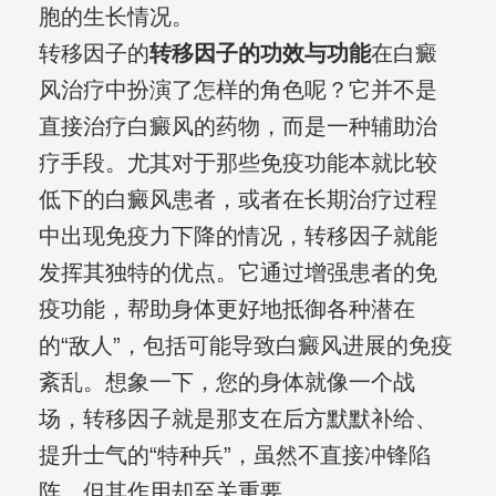
胞的生长情况。
转移因子的
转移因子的功效与功能
在白癜
风治疗中扮演了怎样的角色呢？它并不是
直接治疗白癜风的药物，而是一种辅助治
疗手段。尤其对于那些免疫功能本就比较
低下的白癜风患者，或者在长期治疗过程
中出现免疫力下降的情况，转移因子就能
发挥其独特的优点。它通过增强患者的免
疫功能，帮助身体更好地抵御各种潜在
的“敌人”，包括可能导致白癜风进展的免疫
紊乱。想象一下，您的身体就像一个战
场，转移因子就是那支在后方默默补给、
提升士气的“特种兵”，虽然不直接冲锋陷
阵，但其作用却至关重要。