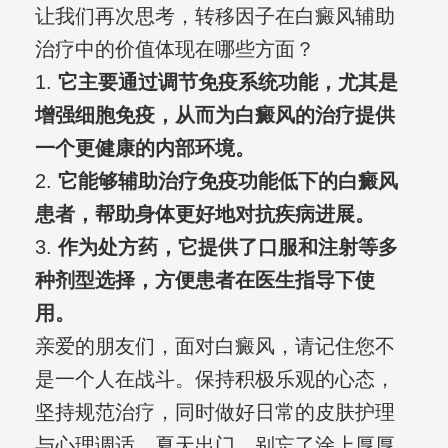
让我们再次思考，转移因子在白癜风辅助
治疗中的价值体现在哪些方面？
1.
它主要通过调节免疫系统功能，尤其是
增强细胞免疫，从而为白癜风的治疗提供
一个更健康的内部环境。
2.
它能够辅助治疗免疫功能低下的白癜风
患者，帮助身体更好地对抗疾病进展。
3.
作为处方药，它提供了口服和注射等多
种剂型选择，方便患者在医生指导下使
用。
亲爱的朋友们，面对白癜风，请记住您不
是一个人在战斗。保持积极乐观的心态，
坚持规范治疗，同时做好日常的皮肤护理
与心理调适。夏天出门，别忘了涂上厚厚