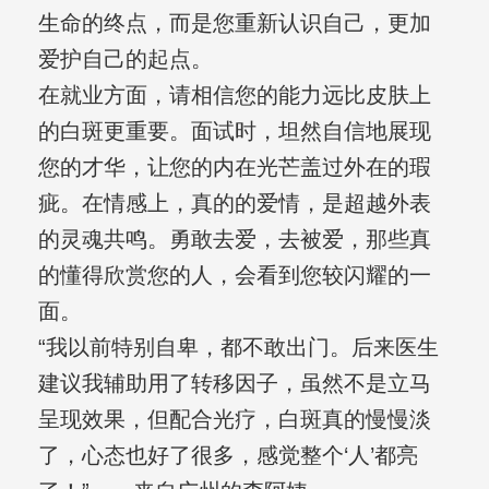
生命的终点，而是您重新认识自己，更加
爱护自己的起点。
在就业方面，请相信您的能力远比皮肤上
的白斑更重要。面试时，坦然自信地展现
您的才华，让您的内在光芒盖过外在的瑕
疵。在情感上，真的的爱情，是超越外表
的灵魂共鸣。勇敢去爱，去被爱，那些真
的懂得欣赏您的人，会看到您较闪耀的一
面。
“我以前特别自卑，都不敢出门。后来医生
建议我辅助用了转移因子，虽然不是立马
呈现效果，但配合光疗，白斑真的慢慢淡
了，心态也好了很多，感觉整个‘人’都亮