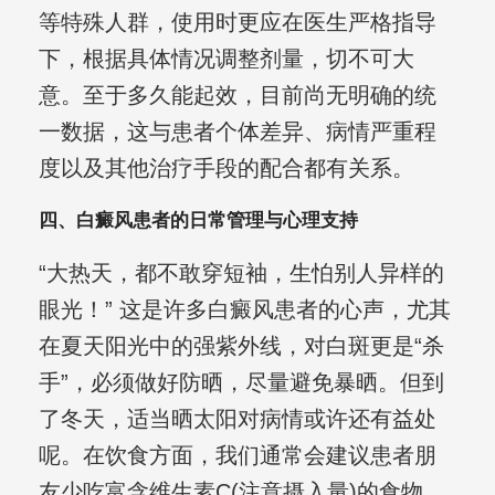
等特殊人群，使用时更应在医生严格指导
下，根据具体情况调整剂量，切不可大
意。至于多久能起效，目前尚无明确的统
一数据，这与患者个体差异、病情严重程
度以及其他治疗手段的配合都有关系。
四、白癜风患者的日常管理与心理支持
“大热天，都不敢穿短袖，生怕别人异样的
眼光！” 这是许多白癜风患者的心声，尤其
在夏天阳光中的强紫外线，对白斑更是“杀
手”，必须做好防晒，尽量避免暴晒。但到
了冬天，适当晒太阳对病情或许还有益处
呢。在饮食方面，我们通常会建议患者朋
友少吃富含维生素C(注意摄入量)的食物，