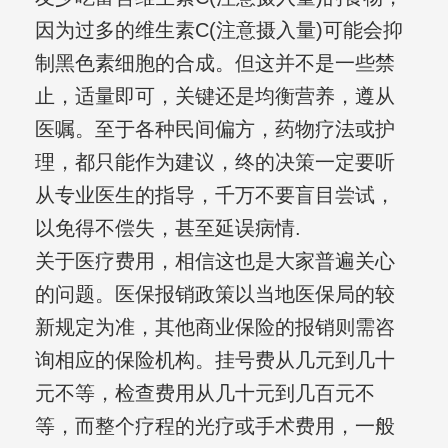
因为过多的维生素C(注意摄入量)可能会抑
制黑色素细胞的合成。但这并不是一些禁
止，适量即可，关键还是均衡营养，遵从
医嘱。至于各种民间偏方，药物疗法或护
理，都只能作为建议，终的决策一定要听
从专业医生的指导，千万不要盲目尝试，
以免得不偿失，甚至延误病情.
关于医疗费用，相信这也是大家普遍关心
的问题。医保报销政策以当地医保局的较
新规定为准，其他商业保险的报销则需咨
询相应的保险机构。挂号费从几元到几十
元不等，检查费用从几十元到几百元不
等，而整个疗程的光疗或手术费用，一般