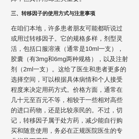
三、转移因子的使用方式与注意事项
在咱们本地，许多患者朋友可能都听说过
或用过转移因子。它的规格多样，剂型灵
活，包括口服溶液（通常是10ml一支），
胶囊（有3mg和6mg两种规格），以及注射
剂（2ml一支）。这给了医生和患者更多的
选择空间，可以根据具体病情和个人接受
程度来决定用药方式。价格方面，通常在
几十元至百元不等，相较于一些相对高些
的进口药物，还是比较亲民的。不过，切
记，转移因子属于处方药，减少能自行购
买和随意使用，务必在正规医院医生的专