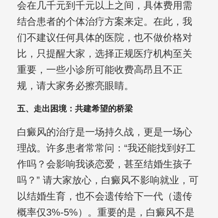
会在几千元到千元以上之间，具体费用需
结合患者的个体治疗方案来定。在此，我
们不建议任何具体的医院，也不做价格对
比，只提醒大家，选择正规医疗机构至关
重要，一些小诊所可能收费高昂且不正
规，请大家务必擦亮眼睛。
五、走出困境：共建希望的桥梁
白癜风的治疗是一场持久战，更是一场心
理战。许多患者常常问：“我还能找到好工
作吗？会影响我谈恋爱，甚至结婚生孩子
吗？” 请大家放心，白癜风不影响就业，可
以结婚生育，也不会遗传给下一代（遗传
概率仅3%-5%）。重要的是，白癜风不是