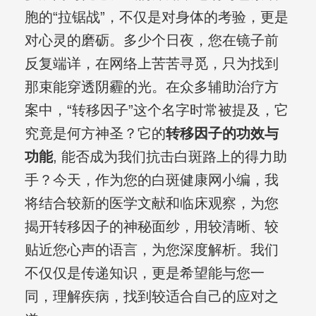
胞的“拉锯战”，不仅是对身体的考验，更是
对心灵的磨砺。多少个日夜，您在镜子前
反复端详，在网络上苦苦寻觅，只为找到
那束能穿透阴霾的光。在众多辅助治疗方
案中，“转移因子”这个名字时常被提及，它
究竟是何方神圣？它的
转移因子的功效与
功能
, 能否成为我们抗击白斑路上的得力助
手？今天，作为您的白斑健康网小编，我
将结合较新的医学文献和临床观察，为您
揭开转移因子的神秘面纱，用较清晰、较
贴近您心声的语言，为您深度解析。我们
不仅仅是传递知识，更是希望能与您一
同，理解疾病，找到较适合自己的应对之