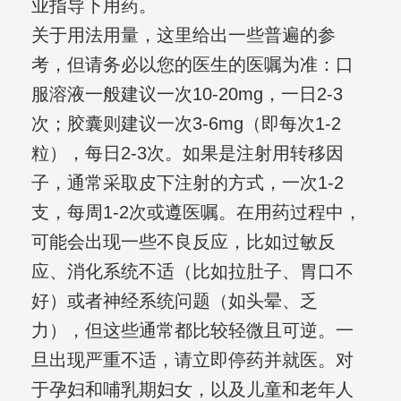
业指导下用药。
关于用法用量，这里给出一些普遍的参
考，但请务必以您的医生的医嘱为准：口
服溶液一般建议一次10-20mg，一日2-3
次；胶囊则建议一次3-6mg（即每次1-2
粒），每日2-3次。如果是注射用转移因
子，通常采取皮下注射的方式，一次1-2
支，每周1-2次或遵医嘱。在用药过程中，
可能会出现一些不良反应，比如过敏反
应、消化系统不适（比如拉肚子、胃口不
好）或者神经系统问题（如头晕、乏
力），但这些通常都比较轻微且可逆。一
旦出现严重不适，请立即停药并就医。对
于孕妇和哺乳期妇女，以及儿童和老年人