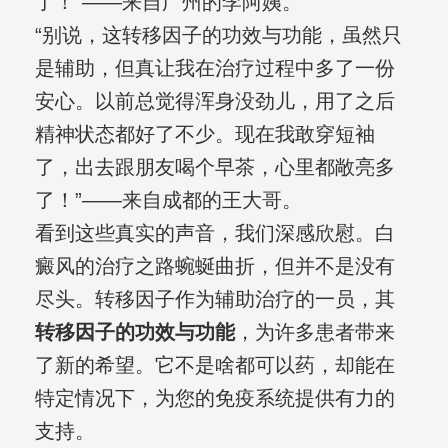
了！”——来自广州的李阿姨。
“别说，这转移因子的功效与功能，虽然只
是辅助，但真让我在治疗过程中多了一份
安心。以前总觉得浑身没劲儿，用了之后
精神状态都好了不少。现在我敢穿短袖
了，出去跟朋友喝个早茶，心里都敞亮多
了！”——来自成都的王大哥。
看到这些真实的声音，我们深感欣慰。白
癜风的治疗之路蜿蜒曲折，但并不是没有
尽头。转移因子作为辅助治疗的一员，其
转移因子的功效与功能
，为许多患者带来
了新的希望。它不是啥都可以药，却能在
特定情况下，为您的免疫系统提供有力的
支持。