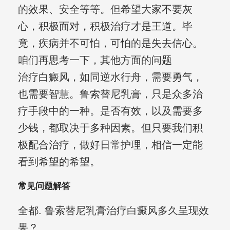
的效果、安全等等。但希望大家不要灰
心，积极面对，积极治疗才是王道。毕
竟，疾病并不可怕，可怕的是失去信心。
咱们再思考一下，其他方面的问题
治疗白癜风，如同逆水行舟，需要勇气，
也需要智慧。鲁索替尼乳膏，只是众多治
疗手段中的一种。是否有效，以及需要多
少钱，都取决于多种因素。但只要我们积
极配合治疗，做好日常护理，相信一定能
看到希望的希望。
常见问题解答
全都. 鲁索替尼乳膏治疗白癜风多久呈现效
果？