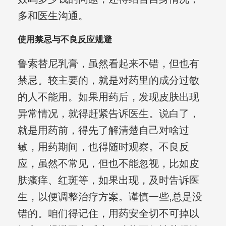
多和医生沟通。
使用禁忌与不良反应规避
鲁索替尼乳膏，虽然看起来不错，但也有
禁忌。较主要的，就是对药里的成分过敏
的人不能用。如果用药后，发现皮肤出现
异常情况，就得赶紧告诉医生。说白了，
就是用药前，得先了解清楚自己对啥过
敏，用药期间，也得随时观察。不良反
应，虽然不常见，但也不能忽视，比如皮
肤瘙痒、红斑等，如果出现，及时告诉医
生，以便调整治疗方案。谨慎一些,总是没
错的。咱们得记住，用药安全切不可掉以