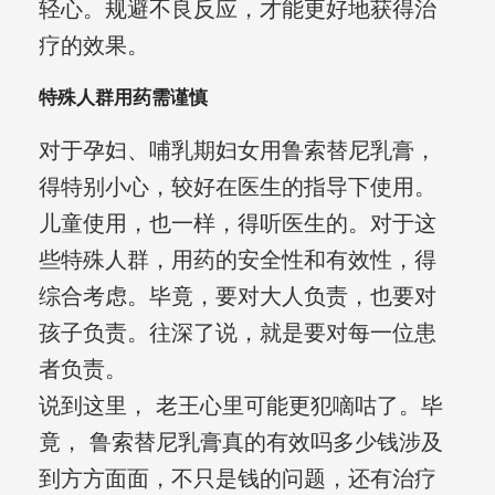
轻心。规避不良反应，才能更好地获得治
疗的效果。
特殊人群用药需谨慎
对于孕妇、哺乳期妇女用鲁索替尼乳膏，
得特别小心，较好在医生的指导下使用。
儿童使用，也一样，得听医生的。对于这
些特殊人群，用药的安全性和有效性，得
综合考虑。毕竟，要对大人负责，也要对
孩子负责。往深了说，就是要对每一位患
者负责。
说到这里， 老王心里可能更犯嘀咕了。毕
竟， 鲁索替尼乳膏真的有效吗多少钱涉及
到方方面面，不只是钱的问题，还有治疗