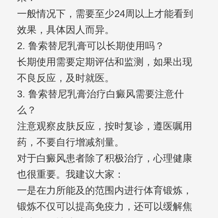
一般情况下，需要至少24周以上才能看到
效果，具体因人而异。
2. 鲁索替尼乳膏可以长期使用吗？
长期使用需要定期评估和监测，如果出现
不良反应，及时就医。
3. 鲁索替尼乳膏治疗白癜风需要注意什
么？
注意观察皮肤反应，按时复诊，遵医嘱用
药，不要自行增减剂量。
对于白癜风患者除了积极治疗，心理健康
也很重要。我建议大家：
一是在力所能及的范围内进行体育锻炼，
锻炼不仅可以提高免疫力，还可以缓解焦