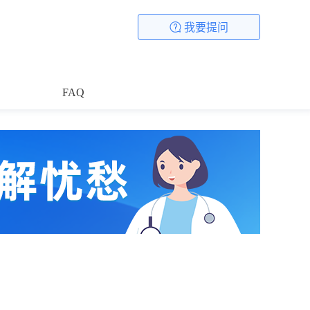
我要提问
FAQ