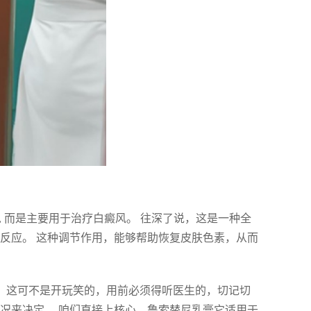
, 而是主要用于治疗白癜风。 往深了说，这是一种全
疫反应。 这种调节作用，能够帮助恢复皮肤色素，从而
%。这可不是开玩笑的，用前必须得听医生的，切记切
况来决定。 咱们直接上核心，鲁索替尼乳膏它适用于