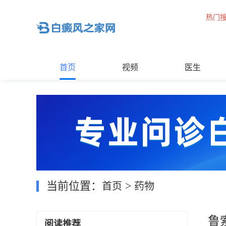
热门
首页
视频
医生
当前位置：
>
首页
药物
鲁
阅读推荐