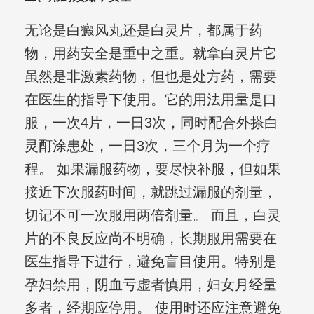
无论是白癜风丸还是白灵片，都属于药
物，用药安全是重中之重。就拿白灵片它
虽然是非激素药物，但也是处方药，需要
在医生的指导下使用。它的用法用量是口
服，一次4片，一日3次，同时配合外搽白
灵酊涂患处，一日3次，三个月为一个疗
程。 如果漏服药物，要尽快补服，但如果
接近下次服药时间，就跳过漏服的剂量，
切记不可一次服用两倍剂量。 而且，白灵
片的不良反应尚不明确，长期服用需要在
医生指导下进行，避免盲目使用。特别是
孕妇禁用，阴血亏虚者慎用，妇女月经量
多者，经期应停用。 使用时还应注意避免