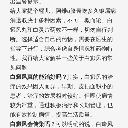
出温馨提示。
给大家提个醒儿，阿维a胶囊吃多久银屑病
消退取决于多种因素，不可一概而论。白
癜风丸和白灵片药效不一样，切勿自行判
断。选择适合自己的药物，需要在医生的
指导下进行，综合考虑自身情况和药物特
性。我再给大家解答一些关于白癜风的常
见问题：
白癜风真的能治好吗？
其实，白癜风的治
疗的效果因人而异，早期、皮损面积小的
患者，治疗的效果相对较好。但即使病情
较为严重，通过积极治疗和长期管理，也
能有效控制病情，提高生活质量。
白癜风会传染吗？
可以明确的说，白癜风