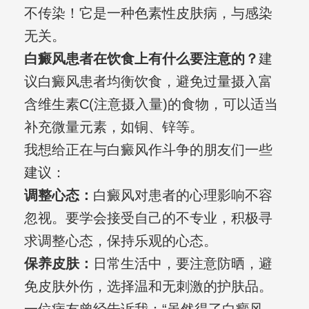
不传染！它是一种色素性皮肤病，与感染
无关。
白癜风患者在饮食上有什么要注意的？
建
议白癜风患者均衡饮食，避免过量摄入富
含维生素C(注意摄入量)的食物，可以适当
补充微量元素，如铜、锌等。
我想给正在与白癜风作斗争的朋友们一些
建议：
调整心态：
白癜风对患者的心理影响不容
忽视。要学会接受自己的不专业，积极寻
求调整心态，保持乐观的心态。
保养皮肤：
日常生活中，要注意防晒，避
免皮肤外伤，选择温和无刺激的护肤品。