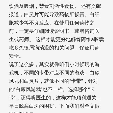
饮酒及吸烟，禁食刺激性食物。 还有文献
报道，白灵片可能导致药物肝损害、白细
胞减少等不良反应。在使用任何药物之
前，一定要仔细阅读说明书，或者咨询医
生或药师。 这样才能更好地解答阿维a胶囊
吃多久银屑病消退的相关问题，保证用药
安全。
说了这么多，其实就像咱们小时候玩的游
戏机，不同的卡带对应不同的游戏。白癜
风丸和白灵片，就像不同的“卡带”，针对
的“白癜风游戏”也不一样。选择哪个“卡
带”，还得听医生的，这样才能顺利通关，
早日脱离白斑的困扰。下面我们对全文做