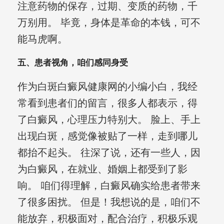
注意药物的保存，过期、变质的药物，千
万别用。 毕竟，身体是革命的本钱，可不
能马虎啊。
五、患者视角，咱们感同身受
作为白斑白癜风健康网的小编小白，我经
常看到患者们的留言，很多人都表示，得
了白癜风，心理压力特别大。 脸上、手上
出现白斑，感觉像被贴了一样，走到哪儿
都抬不起头。 往深了说，还有一些人，因
为白癜风，在就业、婚姻上都受到了影
响。 咱们得理解，白癜风确实给患者带来
了很多困扰。 但是！我想说的是，咱们不
能放弃，积极面对，配合治疗，积极乐观