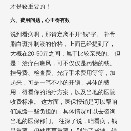
才是较重要的！
六、费用问题，心里得有数
说到看病啊，那肯定离不开“钱”字。 补骨
脂白斑抑制液的价格，上面已经提到了，
大概在20-50元之间，属于比较亲民的。 但
是！治疗白癜风，可不仅仅是药物的钱。
挂号费、检查费、光疗手术费用等等，加
起来，可是一笔不小的开销。具体的费
用，得看你的治疗方案，以及当地的医院
收费标准。 这方面，医保报销是可以帮咱
们减缓一些负担的，具体情况可以去咨询
当地的医保部门。 往深了说，咱看病，钱
是重要，但健康更重要！ 别为了省钱，错