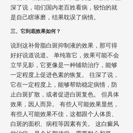
深了说，咱们国内老百姓看病，较怕的就
是自己瞎琢磨，结果耽误了病情。
三、它到底效果如何？
说到这补骨脂白斑抑制液的效果，那可得
好好说道说道。 单纯靠它，效果可能不会
立竿见影，它更像是一种辅助治疗，能够
一定程度上促进色素的恢复。 往深了说，
它在一定程度上，能够帮助稳定病情，防
止白斑扩散，或者促进白斑复色。 但具体
效果，因人而异。 有些人可能效果显然，
有些人可能效果不佳，这都跟个人体质、
白斑的面积、病程等因素有关。 这白癜风