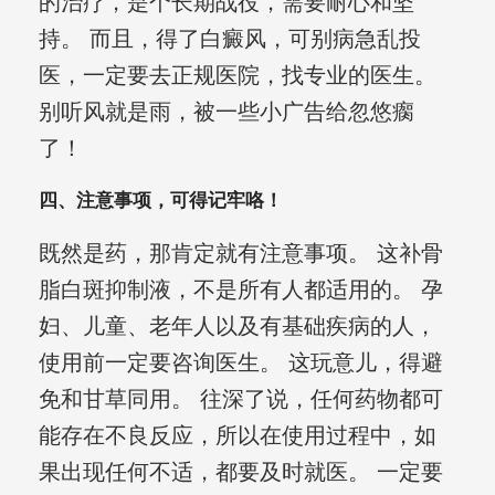
的治疗，是个长期战役，需要耐心和坚
持。 而且，得了白癜风，可别病急乱投
医，一定要去正规医院，找专业的医生。
别听风就是雨，被一些小广告给忽悠瘸
了！
四、注意事项，可得记牢咯！
既然是药，那肯定就有注意事项。 这补骨
脂白斑抑制液，不是所有人都适用的。 孕
妇、儿童、老年人以及有基础疾病的人，
使用前一定要咨询医生。 这玩意儿，得避
免和甘草同用。 往深了说，任何药物都可
能存在不良反应，所以在使用过程中，如
果出现任何不适，都要及时就医。 一定要