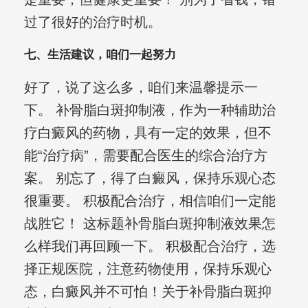
过了很好的治疗时机。
七、生活建议，咱们一起努力
好了，说了这么多，咱们来温馨提示一
下。 补骨脂白斑抑制液，作为一种辅助治
疗白癜风的药物，具有一定的效果，但不
能“治疗病”，需要配合医生的综合治疗方
案。 别忘了，得了白癜风，保持乐观心态
很重要。 积极配合治疗，相信咱们一定能
战胜它！ 这标题补骨脂白斑抑制液效果怎
么样我们再回顾一下。 积极配合治疗，选
择正规医院，注意药物使用，保持乐观心
态，白癜风并不可怕！关于补骨脂白斑抑