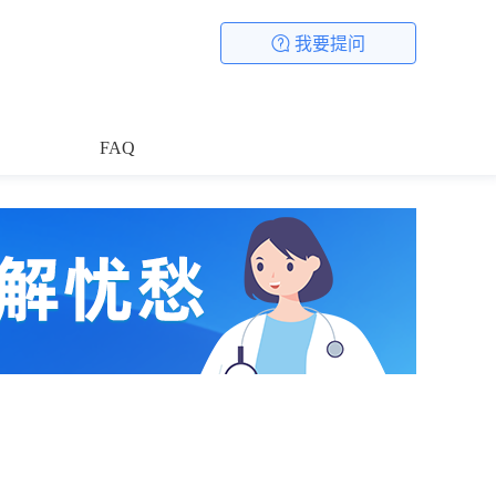
我要提问
FAQ