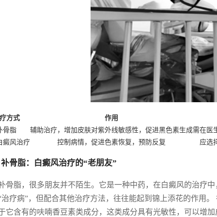
疗方式
作用
补骨脂
辅助治疗，增加皮肤对紫外线敏感性，促进黑色素生成
需在医
白癜风治疗
控制病情，促进色素恢复，预防反复
应选
 补骨脂：白癜风治疗的“老朋友”
补骨脂，很多朋友并不陌生。它是一种中药，在白癜风的治疗中，
“治疗病”，但配合其他治疗方法，往往能起到锦上添花的作用。
于它含有的呋喃香豆素类成分，这类成分具有光敏性，可以增加