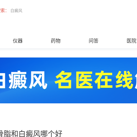
搜索：
白癜风
仪器
药物
问答
医院
骨脂和白癜风哪个好