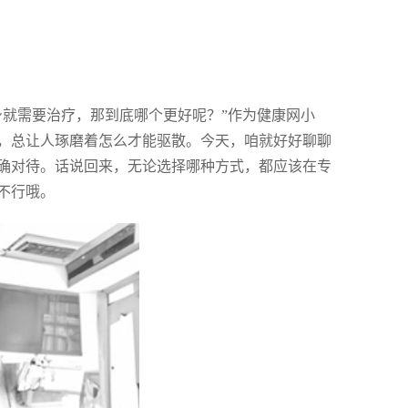
身就需要治疗，那到底哪个更好呢？”作为健康网小
，总让人琢磨着怎么才能驱散。今天，咱就好好聊聊
确对待。话说回来，无论选择哪种方式，都应该在专
不行哦。