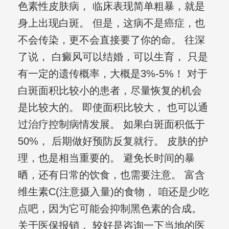
色素性皮肤病， 临床表现简单粗暴，就是
身上出现白斑。 但是，这病不是癌症，也
不会传染，更不会直接要了你的命。 往深
了说， 白癜风可以结婚，可以生育， 只是
有一定的遗传概率，大概是3%-5%！ 对于
白斑面积比较小的患者，尽量恢复的机会
是比较大的。 即使面积比较大， 也可以通
过治疗控制病情发展。 如果白斑面积低于
50%， 后期做好预防反复就行。 皮肤的护
理，也是相当重要的。 避免长时间的暴
晒，还有日常的饮食，也需要注意。 富含
维生素C(注意摄入量)的食物， 咱还是少吃
点吧，因为它可能会抑制黑色素的合成。
关于医保报销， 较好是咨询一下当地的医