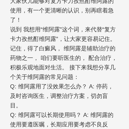
大家伙儿能够对复方卡力孜然酊维阿露的
使用，有一个更清晰的认识，别再瞎着急
了！
说到 我想用“维阿露”这个词，来代替“复方
卡力孜然酊维阿露”，让大家更容易记住。
记住，得了白癜风， 维阿露是辅助治疗的
药物之一， 咱们要听医生的， 配合治疗，
积极乐观地面对生活。 接下来我想分享几
个关于维阿露的常见问题：
Q: 维阿露用了没效果怎么办？ A: 停药，
及时咨询医生，调整治疗方案，切勿盲
目。
Q: 维阿露可以长期使用吗？ A: 维阿露的
使用要遵医嘱，长期应用要考虑不良反