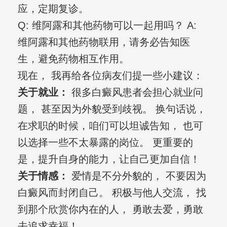
应，定期复诊。
Q: 维阿露和其他药物可以一起用吗？ A:
维阿露和其他药物联用，请务必告知医
生，避免药物相互作用。
现在， 我再给各位病友们提一些小建议：
关于就业：
很多白癜风患者会担心就业问
题， 甚至因为外貌受到歧视。 换句话说，
在求职的时候，咱们可以坦诚告知， 也可
以选择一些不太暴露的岗位。 更重要的
是，提升自身的能力，让自己更加自信！
关于情感：
爱情是不分外貌的， 不要因为
白癜风而封闭自己。 积极与他人交流， 找
到那个欣赏你内在的人， 勇敢去爱，勇敢
去追求幸福！