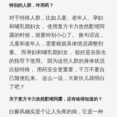
特别的人群，咋用药？
对于特殊人群，比如儿童、老年人、孕妇
和哺乳期妇女， 使用复方卡力孜然酊维阿
露的时候，就要特别小心了。 换句话说，
儿童和老年人，需要根据具体情况调整剂
量。 而孕妇和哺乳期妇女， 较好是在医生
的指导下使用。 因为这些人群的身体状况
比较特殊， 用药安全更重要，千万不要自
己随便乱来。 这么一说，大家伙儿就明白
了吧？
关于复方卡力孜然酊维阿露，还有啥得知道的？
白癜风确实是个让人头疼的病，它是一种