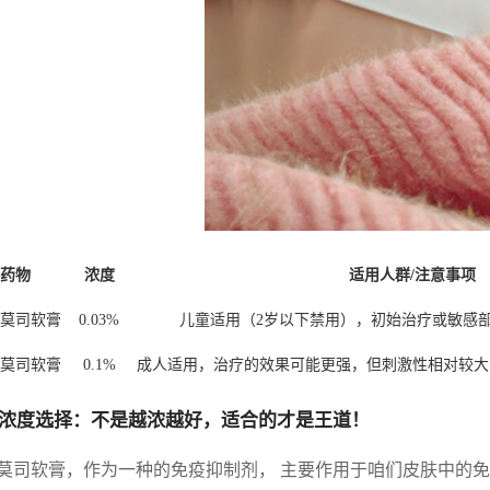
药物
浓度
适用人群/注意事项
莫司软膏
0.03%
儿童适用（2岁以下禁用），初始治疗或敏感
莫司软膏
0.1%
成人适用，治疗的效果可能更强，但刺激性相对较大
浓度选择：不是越浓越好，适合的才是王道！
莫司软膏，作为一种的免疫抑制剂， 主要作用于咱们皮肤中的