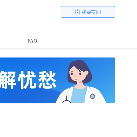
我要提问
FAQ