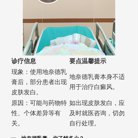
诊疗信息
要点温馨提示
现象：使用地奈德乳
地奈德乳膏本身不适
膏后，部分患者出现
用于治疗白癜风。
皮肤发白。
原因：可能与药物特
如出现皮肤发白，应
性、个体差异等有
及时就医咨询，切勿
关。
自行处理。