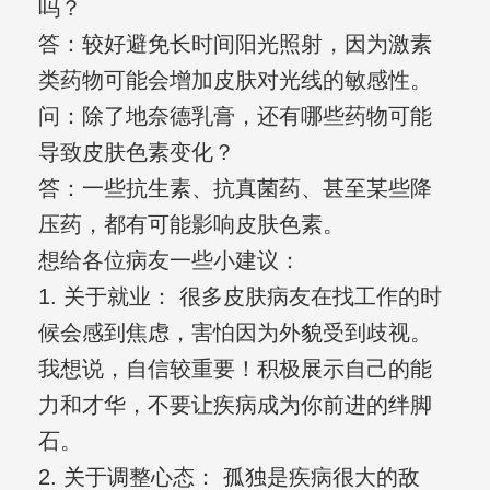
吗？
答：较好避免长时间阳光照射，因为激素
类药物可能会增加皮肤对光线的敏感性。
问：除了地奈德乳膏，还有哪些药物可能
导致皮肤色素变化？
答：一些抗生素、抗真菌药、甚至某些降
压药，都有可能影响皮肤色素。
想给各位病友一些小建议：
1. 关于就业： 很多皮肤病友在找工作的时
候会感到焦虑，害怕因为外貌受到歧视。
我想说，自信较重要！积极展示自己的能
力和才华，不要让疾病成为你前进的绊脚
石。
2. 关于调整心态： 孤独是疾病很大的敌