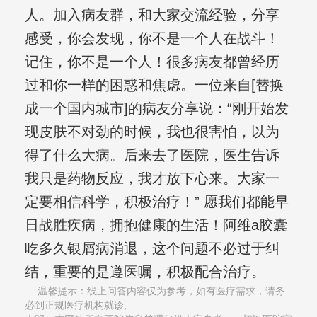
人。加入病友群，和大家交流经验，分享
感受，你会发现，你不是一个人在战斗！
记住，你不是一个人！很多病友都曾经历
过和你一样的困惑和焦虑。一位来自[替换
成一个国内城市]的病友分享说：“刚开始发
现皮肤不对劲的时候，我也很害怕，以为
得了什么大病。后来去了医院，医生告诉
我只是药物反应，我才放下心来。大家一
定要相信科学，积极治疗！” 愿我们都能早
日战胜疾病，拥抱健康的生活！阿维a胶囊
吃多久银屑病消退，这个问题不必过于纠
结，重要的是遵医嘱，积极配合治疗。
温馨提示：线上问答内容仅为参考，如有医疗需求，请务
必到正规医疗机构就诊,