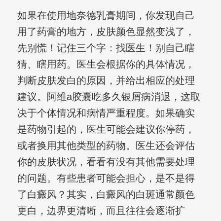
如果在使用地奈德乳膏期间，你发现自己
用了药膏的地方，皮肤颜色显然变浅了，
先别慌！记住三个字：找医生！别自己瞎
猜、瞎用药。医生会根据你的具体情况，
判断皮肤发白的原因，并给出相应的处理
建议。阿维a胶囊吃多久银屑病消退，这取
决于个体情况和病情严重程度。如果确实
是药物引起的，医生可能会建议你停药，
或者换用其他类型的药物。医生还会评估
你的皮肤状况，看看有没有其他需要处理
的问题。有些患者可能会担心，是不是得
了白癜风？其实，白癜风的白斑通常颜色
更白，边界更清晰，而且往往会逐渐扩