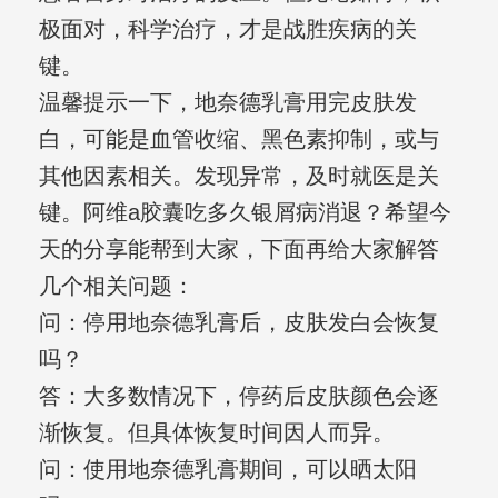
极面对，科学治疗，才是战胜疾病的关
键。
温馨提示一下，地奈德乳膏用完皮肤发
白，可能是血管收缩、黑色素抑制，或与
其他因素相关。发现异常，及时就医是关
键。阿维a胶囊吃多久银屑病消退？希望今
天的分享能帮到大家，下面再给大家解答
几个相关问题：
问：停用地奈德乳膏后，皮肤发白会恢复
吗？
答：大多数情况下，停药后皮肤颜色会逐
渐恢复。但具体恢复时间因人而异。
问：使用地奈德乳膏期间，可以晒太阳