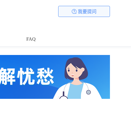
我要提问
FAQ