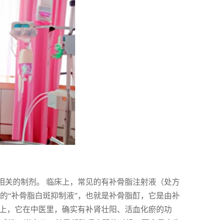
相关的制剂。 临床上，常见的有补骨脂注射液（处方
的“补骨脂白斑抑制液”，也就是补骨脂酊，它是由补
实上，它在中医里，确实有补肾壮阳、活血化瘀的功