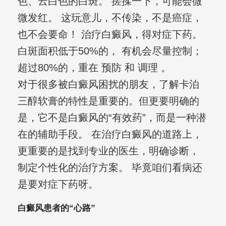
色、云白色的白斑。 搓揉一下，可能会微
微发红。 这玩意儿，不传染，不是癌症，
也不会要命！ 治疗白癜风，得对症下药。
白斑面积低于50%的， 有机会尽量控制；
超过80%的，重在 预防 和 调理 。
对于很多被白癜风困扰的朋友，了解卡泊
三醇软膏的特性是重要的。但更要明确的
是，它不是白癜风的“有效药”，而是一种潜
在的辅助手段。 在治疗白癜风的道路上，
更重要的是找到专业的医生，明确诊断，
制定个性化的治疗方案。 毕竟咱们看病还
是要对症下药呀。
白癜风患者的“心路”