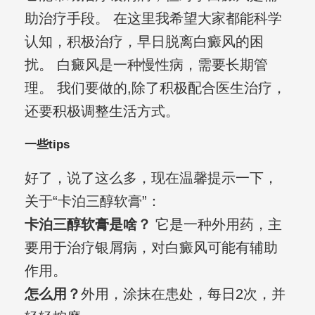
助治疗手段。 在这里我希望大家都能科学
认知，积极治疗，早日脱离白癜风的困
扰。 白癜风是一种慢性病，需要长期管
理。 我们要做的,除了积极配合医生治疗，
还要积极调整生活方式。
一些tips
好了，说了这么多，现在温馨提示一下，
关于“卡泊三醇软膏”：
卡泊三醇软膏是啥？
它是一种外用药，主
要用于治疗银屑病，对白癜风可能有辅助
作用。
怎么用？
外用，涂抹在患处，每日2次，并