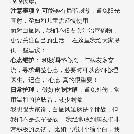
轻轻按摩。
注意事项？
可能会有局部刺激，避免阳光
直射，孕妇和儿童需谨慎使用。
面对白癜风，我们不仅要关注治疗药物，
更要关注自己的生活。 在这里我给大家提
供一些建议：
心态维护
： 积极调整心态，与病友多交
流，寻求调整心态，必要时可以咨询心理
医生。记住，“心态”真的很重要！
日常护理
： 做好皮肤防晒，避免外伤，常
用温和的护肤品，减少刺激。
我想跟大家说，白癜风虽然是个挑战，但
我们不是孤军奋战。 我经常收到病友们非
常积极的反馈， 比如: “感谢小编小白，我