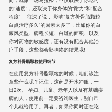
间，就像一场马拉松，不仅取决于你吃药
的“速度”，还取决于你身体的“耐力”和“配合
程度”。 往深了说， 影响“复方补骨脂颗粒
白点治疗多久”的因素太多了，比如你的白
癜风类型、病程长短、白斑的面积、以及
你对药物的敏感度，还有没有配合其他治
疗手段，这些都会影响终的结果哦!
复方补骨脂颗粒使用细节
在使用复方补骨脂颗粒的时候，咱们该注
意些什么呢？记住，这药是开水冲服，一
日2次。 孕妇、儿童、老年人以及有基础疾
病的人，使用前一定要咨询医生，别自己
个儿就给用了。再者，如果你同时还在吃