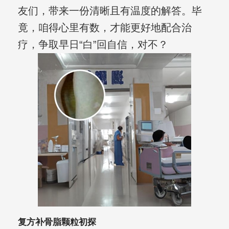
友们，带来一份清晰且有温度的解答。毕
竟，咱得心里有数，才能更好地配合治
疗，争取早日“白”回自信，对不？
复方补骨脂颗粒初探