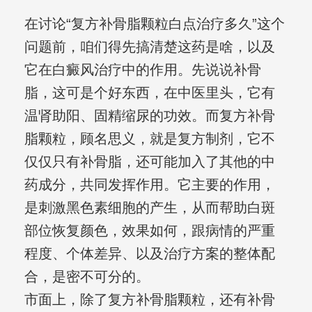
在讨论“复方补骨脂颗粒白点治疗多久”这个
问题前，咱们得先搞清楚这药是啥，以及
它在白癜风治疗中的作用。先说说补骨
脂，这可是个好东西，在中医里头，它有
温肾助阳、固精缩尿的功效。而复方补骨
脂颗粒，顾名思义，就是复方制剂，它不
仅仅只有补骨脂，还可能加入了其他的中
药成分，共同发挥作用。它主要的作用，
是刺激黑色素细胞的产生，从而帮助白斑
部位恢复颜色，效果如何，跟病情的严重
程度、个体差异、以及治疗方案的整体配
合，是密不可分的。
市面上，除了复方补骨脂颗粒，还有补骨