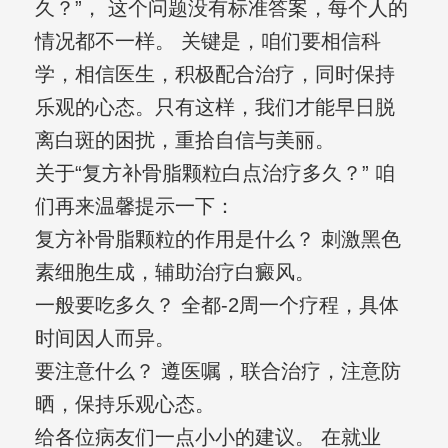
久？”， 这个问题没有标准答案，每个人的
情况都不一样。 关键是，咱们要相信科
学，相信医生，积极配合治疗，同时保持
乐观的心态。只有这样，我们才能早日脱
离白斑的困扰，重拾自信与美丽。
关于“复方补骨脂颗粒白点治疗多久？” 咱
们再来温馨提示一下：
复方补骨脂颗粒的作用是什么？ 刺激黑色
素细胞生成，辅助治疗白癜风。
一般要吃多久？ 全都-2周一个疗程，具体
时间因人而异。
要注意什么？ 遵医嘱，联合治疗，注意防
晒，保持乐观心态。
给各位病友们一点小小的建议。 在就业