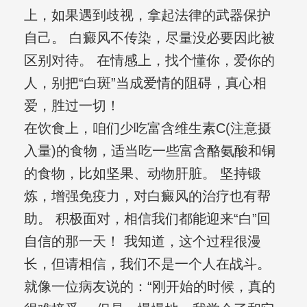
上，如果遇到歧视，拿起法律的武器保护
自己。 白癜风不传染，尽量没必要因此被
区别对待。 在情感上，找个懂你，爱你的
人，别把“白斑”当成爱情的阻碍，真心相
爱，胜过一切！
在饮食上，咱们少吃富含维生素C(注意摄
入量)的食物，适当吃一些富含酪氨酸和铜
的食物，比如坚果、动物肝脏。 坚持锻
炼，增强免疫力，对白癜风的治疗也有帮
助。 积极面对，相信我们都能迎来“白”回
自信的那一天！ 我知道，这个过程很漫
长，但请相信，我们不是一个人在战斗。
就像一位病友说的：“刚开始的时候，真的