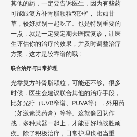
其他的药，一定要告诉医生，因为有些药
可能跟复方补骨脂颗粒“犯冲”， 比如甘
草，较好就别一起吃了。也是特别重要的
一点，就是一定要定期去医院复诊，让医
生评估你的治疗的效果，并及时调整治疗
方案，这才是较靠谱的哦！
联合治疗与日常护理
光靠复方补骨脂颗粒，可能还不够。很多
时候，医生会建议联合其他的治疗手段，
比如光疗（UVB窄谱、PUVA等），外用药
（如激素类药膏）等等。这就像团队作
战，多种武器一起上，才能更好地战胜顽
疾。除了积极治疗，日常护理也相当重