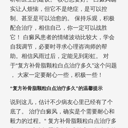
实让人烦恼，但它不是绝症，是可以控
制、甚至是可以治愈的。 保持乐观，积极
配合治疗，相信自己，你一定可以战胜
它！ 白癜风患者的情绪波动比较大，学会
自我调节，必要时寻求心理咨询师的帮
助。相信风雨过后，定能见到彩虹。 对
于“复方补骨脂颗粒白点治疗多久”这个问题
， 大家一定要耐心一些，积极一些！
“复方补骨脂颗粒白点治疗多久”的温馨提示
说到这儿，估计不少病友心里已经有了个
底了。 治疗白癜风，确实是个需要耐心和
毅力的过程。“ 复方补骨脂颗粒白点治疗多