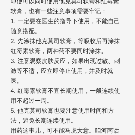
即使可以同时使用他克莫司软膏和红霉素
软膏，也有一些注意事项需要牢记：
1. 一定要在医生的指导下使用，不能自己
随意搭配。
2. 先涂抹他克莫司软膏，等吸收后再涂抹
红霉素软膏，两种药不要同时涂抹。
3. 注意观察皮肤反应，如果出现过敏、刺
激等不适，应立即停止使用，并及时就
医。
4. 红霉素软膏不宜长期使用，一般连续使
用不超过一周。
5. 他克莫司软膏也要注意使用时间和方
法，避免长期连续使用。
用药这事儿，可不能马虎大意。咱河南话