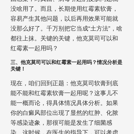
没啥用了。而且，长期使用红霉素软膏，
容易产生其他问题，以后再用效果可能就
没那么好了。千万别把它当成“土方法”，啥
都往上抹。关键的关键，他克莫司可以和
红霉素一起用吗？
三、他克莫司可以和红霉素一起用吗？情况分析是
关键！
现在，咱们回到正题：他克莫司软膏到底
能不能和红霉素软膏一起用呢？这事儿不
能一概而论，得具体情况具体分析。如果
你的白癜风部位出现了显然的红肿、化脓
等感染迹象，那很可能是发生了细菌感
染。这时候，在医生的指导下，可以考虑