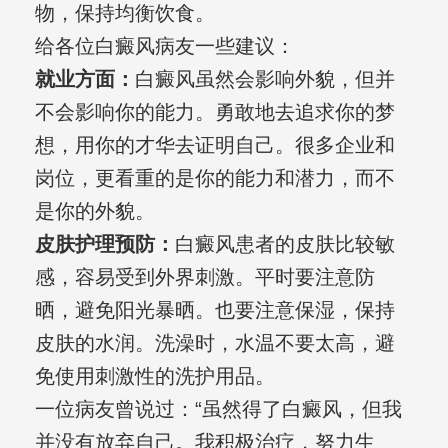
物，保持均衡饮食。
给各位白癜风病友一些建议：
就业方面：
白癜风虽然会影响外貌，但并
不会影响你的能力。勇敢地去追求你的梦
想，用你的才华去证明自己。很多企业和
岗位，更看重的是你的能力和潜力，而不
是你的外貌。
皮肤护理预防：
白癜风患者的皮肤比较敏
感，容易受到外界刺激。平时要注意防
晒，避免阳光暴晒。也要注意保湿，保持
皮肤的水润。洗澡时，水温不要太高，避
免使用刺激性的洗护用品。
一位病友曾说过：“虽然得了白癜风，但我
并没有放弃自己。我积极治疗，努力生