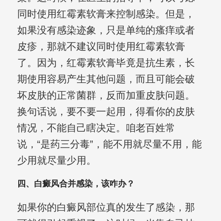
同时使用红霉素软膏来控制感染。但是，
如果没有感染迹象，只是单纯的瘙痒或者
皮疹，那就不建议同时使用红霉素软膏
了。因为，红霉素软膏毕竟是抗生素，长
期使用容易产生其他问题，而且可能会破
坏皮肤的正常菌群，反而加重皮肤问题。
换句话说，要不要一起用，得看你的皮肤
情况，不能自己瞎决定。咱老百姓常
说，“是药三分毒”，能不用就尽量不用，能
少用就尽量少用。
四、白癜风合并感染，该咋办？
如果你的白癜风部位真的发生了感染，那