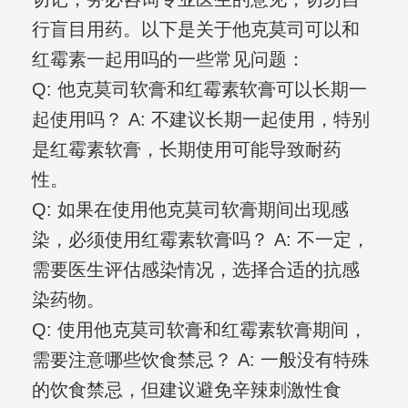
行盲目用药。以下是关于他克莫司可以和
红霉素一起用吗的一些常见问题：
Q: 他克莫司软膏和红霉素软膏可以长期一
起使用吗？ A: 不建议长期一起使用，特别
是红霉素软膏，长期使用可能导致耐药
性。
Q: 如果在使用他克莫司软膏期间出现感
染，必须使用红霉素软膏吗？ A: 不一定，
需要医生评估感染情况，选择合适的抗感
染药物。
Q: 使用他克莫司软膏和红霉素软膏期间，
需要注意哪些饮食禁忌？ A: 一般没有特殊
的饮食禁忌，但建议避免辛辣刺激性食