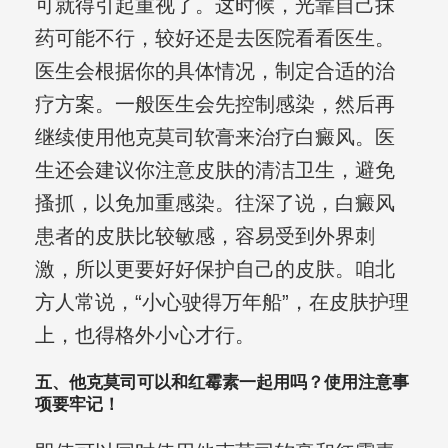
可就得引起重视了。这时候，光靠自己抹
药可能不行，较好还是去医院看看医生。
医生会根据你的具体情况，制定合适的治
疗方案。一般医生会先控制感染，然后再
继续使用他克莫司软膏来治疗白癜风。医
生还会建议你注意皮肤的清洁卫生，避免
搔抓，以免加重感染。往深了说，白癜风
患者的皮肤比较敏感，容易受到外界刺
激，所以更要好好保护自己的皮肤。咱北
方人常说，“小心驶得万年船”，在皮肤护理
上，也得格外小心才行。
五、他克莫司可以和红霉素一起用吗？使用注意事
项要牢记！