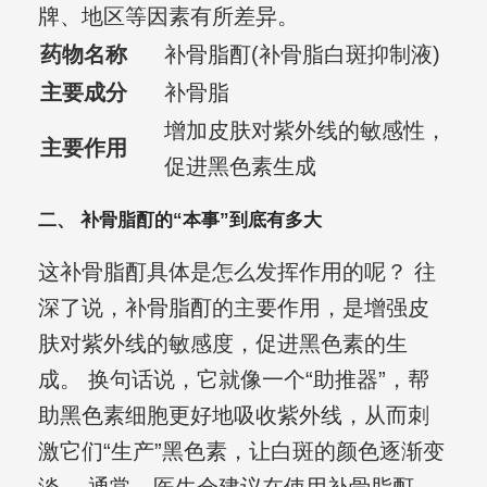
牌、地区等因素有所差异。
药物名称
补骨脂酊(补骨脂白斑抑制液)
主要成分
补骨脂
增加皮肤对紫外线的敏感性，
主要作用
促进黑色素生成
二、 补骨脂酊的“本事”到底有多大
这补骨脂酊具体是怎么发挥作用的呢？ 往
深了说，补骨脂酊的主要作用，是增强皮
肤对紫外线的敏感度，促进黑色素的生
成。 换句话说，它就像一个“助推器”，帮
助黑色素细胞更好地吸收紫外线，从而刺
激它们“生产”黑色素，让白斑的颜色逐渐变