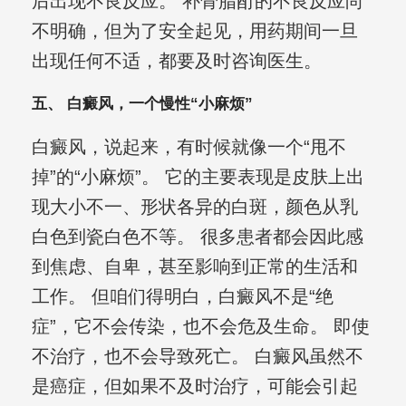
后出现不良反应。 补骨脂酊的不良反应尚
不明确，但为了安全起见，用药期间一旦
出现任何不适，都要及时咨询医生。
五、 白癜风，一个慢性“小麻烦”
白癜风，说起来，有时候就像一个“甩不
掉”的“小麻烦”。 它的主要表现是皮肤上出
现大小不一、形状各异的白斑，颜色从乳
白色到瓷白色不等。 很多患者都会因此感
到焦虑、自卑，甚至影响到正常的生活和
工作。 但咱们得明白，白癜风不是“绝
症”，它不会传染，也不会危及生命。 即使
不治疗，也不会导致死亡。 白癜风虽然不
是癌症，但如果不及时治疗，可能会引起