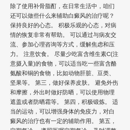
除了使用补骨脂酊，在日常生活中，咱们
还可以做些什么来辅助白癜风的治疗呢？
保持良好的心态。 积极乐观的心态，对病
情的恢复非常有帮助。 可以通过与病友交
流、参加心理咨询等方式，缓解焦虑和压
力。 注意饮食。 尽量少吃富含维生素C(注
意摄入量)的食物，可以适当吃一些富含酪
氨酸和铜的食物，比如动物肝脏、豆类、
坚果等。 第三，做好保养皮肤。 避免外伤
和摩擦，外出时做好防晒，可以使用物理
遮盖或者防晒霜等。 第四，积极锻炼。 适
当的运动，可以增强身体的免疫力，对白
癜风的治疗也有一定的辅助作用。 第五，