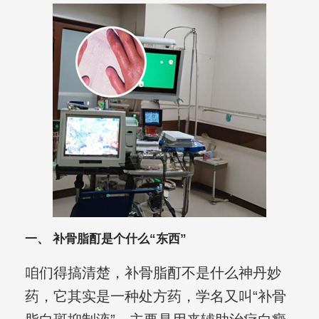
一、 补骨脂酊是个什么“东西”
咱们得搞清楚，补骨脂酊不是什么神丹妙
药，它其实是一种处方药，学名又叫“补骨