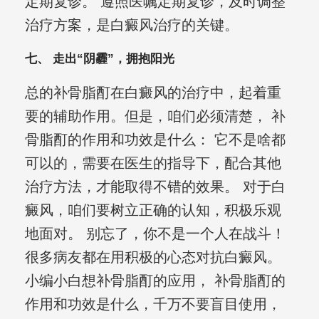
定期复诊。 遵照医嘱定期复诊，及时调整
治疗方案，是白癜风治疗的关键。
七、 走出“阴霾”，拥抱阳光
总的补骨脂酊在白癜风的治疗中，起着重
要的辅助作用。但是，咱们必须清楚， 补
骨脂酊的作用和功效是什么： 它不是啥都
可以的，需要在医生的指导下，配合其他
治疗方法，才能取得不错的效果。 对于白
癜风，咱们要树立正确的认知，积极乐观
地面对。 别忘了，你不是一个人在战斗！
很多病友都在用积极的心态对抗白癜风。
小编小白想补骨脂酊的应用， 补骨脂酊的
作用和功效是什么，千万不要盲目使用，