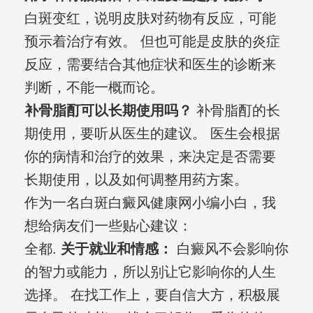
白斑变红，说明皮肤对药物有反应，可能
预示着治疗有效。 但也可能是皮肤的炎症
反应，需要结合其他症状和医生的诊断来
判断，不能一概而论。
补骨脂酊可以长期使用吗？
补骨脂酊的长
期使用，要听从医生的建议。 医生会根据
你的病情和治疗的效果，来决定是否需要
长期使用，以及如何调整用药方案。
作为一名白斑白癜风健康网小编小白，我
想给病友们一些贴心建议：
全都.
关于就业和情感：
白癜风不会影响你
的智力或能力，所以别让它影响你的人生
选择。 在找工作上，要自信大方，积极展