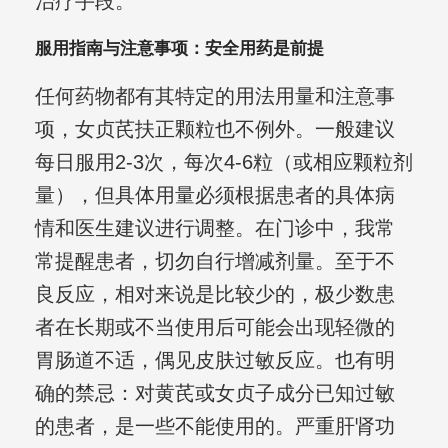
治疗手段。
服用指南与注意事项：安全用药是前提
任何药物都有其特定的用法用量和注意事
项，女贞芪扶正颗粒也不例外。一般建议
每日服用2-3次，每次4-6粒（或相应颗粒剂
量），但具体用量必须根据患者的具体病
情和医生建议进行调整。在门诊中，我常
常提醒患者，切勿自行增减剂量。至于不
良反应，相对来说是比较少的，极少数患
者在长期或不当使用后可能会出现轻微的
胃肠道不适，偶见皮肤过敏反应。也有明
确的禁忌：对黄芪或女贞子成分已知过敏
的患者，是一些不能使用的。严重肝肾功