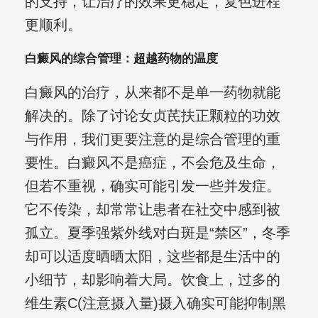
的支持，让治疗的效果更稳定，复色进程
更顺利。
白癜风的综合管理：超越药物的温度
白癜风的治疗，从来都不是单一药物就能
解决的。除了讨论女贞芪扶正颗粒的功效
与作用，我们更要注意的是综合管理的重
要性。白癜风不是癌症，不会危及生命，
但若不重视，确实可能引发一些并发症。
它不传染，却常常让患者在社交中感到被
孤立。夏季强紫外线对白斑是“禁区”，冬季
却可以适度晒晒太阳，这些都是生活中的
小细节，却影响着大局。饮食上，过多的
维生素C(注意摄入量)摄入确实可能抑制黑