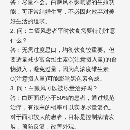
答：尽量不会。白癜风不影响您的生殖功
能，可正常结婚生育，不必因此放弃对美
好生活的追求。
2. 问：白癜风患者平时饮食需要特别注意
什么？
答：无需过度忌口，均衡饮食较重要。但
要适量减少富含维生素C(注意摄入量)的食
物摄入，避免过量，因为高浓度维生素
C(注意摄入量)可能影响黑色素合成。
3. 问：白癜风可以被尽量治好吗？
答：白斑面积小于50%的患者，通过规范
治疗，有很高的概率可以实现尽量复色。
对于面积较大的患者，目标是控制病情发
展，预防反复，改善外观。