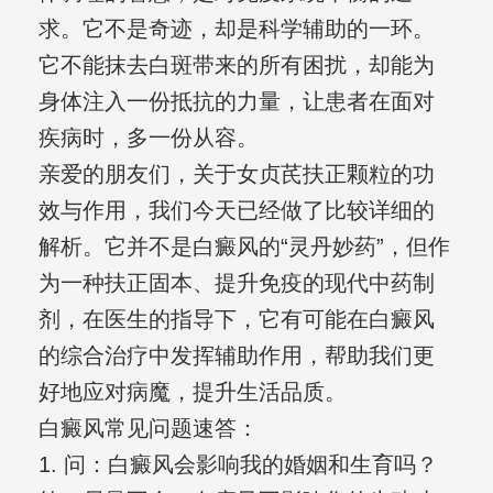
求。它不是奇迹，却是科学辅助的一环。
它不能抹去白斑带来的所有困扰，却能为
身体注入一份抵抗的力量，让患者在面对
疾病时，多一份从容。
亲爱的朋友们，关于女贞芪扶正颗粒的功
效与作用，我们今天已经做了比较详细的
解析。它并不是白癜风的“灵丹妙药”，但作
为一种扶正固本、提升免疫的现代中药制
剂，在医生的指导下，它有可能在白癜风
的综合治疗中发挥辅助作用，帮助我们更
好地应对病魔，提升生活品质。
白癜风常见问题速答：
1. 问：白癜风会影响我的婚姻和生育吗？