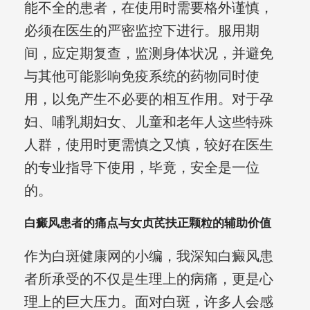
能不全的患者，在使用时需要格外谨慎，
必须在医生的严密监控下进行。服用期
间，应定期复查，监测身体状况，并避免
与其他可能影响免疫系统的药物同时使
用，以免产生不必要的相互作用。对于孕
妇、哺乳期妇女、儿童和老年人这些特殊
人群，使用时更需慎之又慎，较好在医生
的专业指导下使用，毕竟，安全是一位
的。
白癜风患者的痛点与女贞芪扶正颗粒的辅助价值
作为白斑健康网的小编，我深知白癜风患
者所承受的不仅是生理上的病痛，更是心
理上的巨大压力。面对白斑，许多人会感