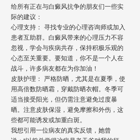
给所有正在与白癜风抗争的朋友们一些实
际的建议：
心理支持： 寻找专业的心理咨询师或加入
患者互助群。白癜风带来的心理压力不容
忽视，学会与疾病共存，保持积极乐观的
心态至关重要。要知道，你不是一个人在
战斗，许多病友都在为你加油！
皮肤护理： 严格防晒，尤其是在夏季，使
用高倍数防晒霜，穿戴防晒衣帽。冬季可
适当接受阳光，但仍需注意避免过度暴
晒。注意皮肤保湿，避免摩擦和外伤，这
些都可能诱发或加重白斑。
我想引用一位病友的真实反馈，她曾