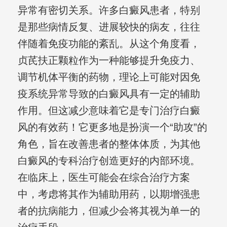
异常有密切关系。许多白癜风患者，特别
是那些病情反复、进展较快的病友，往往
伴随着免疫功能的紊乱。从这个角度看，
贞芪扶正颗粒作为一种能够提升免疫力、
调节机体平衡的药物，理论上可能对因免
疫系统异常导致的白癜风具有一定的辅助
作用。但这减少意味着它是专门治疗白癜
风的有效药！它更多地是扮演一个“助攻”的
角色，旨在改善患者的整体体质，为其他
白癜风的专科治疗创造更好的内部环境。
在临床上，医生可能会在综合治疗方案
中，考虑将其作为辅助用药，以期增强患
者的抗病能力，但减少会将其视为单一的