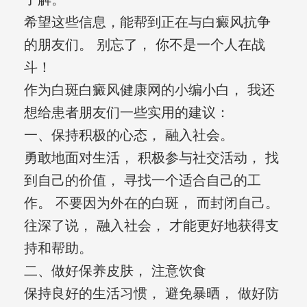
希望这些信息，能帮到正在与白癜风抗争
的朋友们。 别忘了， 你不是一个人在战
斗！
作为白斑白癜风健康网的小编小白， 我还
想给患者朋友们一些实用的建议：
一、保持积极的心态， 融入社会。
勇敢地面对生活， 积极参与社交活动， 找
到自己的价值， 寻找一个适合自己的工
作。 不要因为外在的白斑， 而封闭自己。
往深了说， 融入社会， 才能更好地获得支
持和帮助。
二、做好保养皮肤， 注意饮食
保持良好的生活习惯， 避免暴晒， 做好防