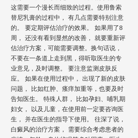
这需要一个漫长而细致的过程。使用鲁索
替尼乳膏的过程中， 有几点需要特别注意
的。 要定期评估治疗的效果。 如果用了8
周， 还没有看到显然的改善， 就要重新评
估治疗方案，可能需要调整。换句话说，
不要在一条道上走到黑，得听取医生的专
业意见，及时调整。 要注意监测皮肤反
应。 如果在使用过程中， 出现了新的皮肤
问题， 比如红肿、瘙痒加重等，也要及时
告知医生。 特殊人群， 比如孕妇、哺乳期
妇女， 以及儿童，在使用前一定要咨询医
生， 并在医生的指导下使用。 往深了说，
白癜风的治疗方案， 需要综合考虑患者的