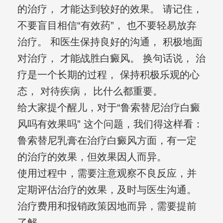
的治疗， 才能达到较好的效果。 请记住，
不要盲目相信“有效药”， 也不要轻易放弃
治疗。 和医生保持良好的沟通， 积极地面
对治疗， 才能战胜白癜风。 换句话说， 治
疗是一个长期的过程， 保持积极乐观的心
态， 对待疾病， 比什么都重要。
给大家提个醒儿，对于“鲁索替尼治疗白癜
风吗有效果吗” 这个问题，我们得这样看：
鲁索替尼乳膏在治疗白癜风方面，有一定
的治疗的效果，但效果因人而异。
使用过程中，需要注意观察不良反应，并
定期评估治疗的效果，及时与医生沟通。
治疗费用和报销政策因地而异，需要提前
了解。