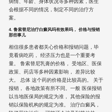
病情、年龄、身体状况等多种因素，医生
会根据不同的情况，制定不同的治疗方
案。
4. 鲁索替尼治疗白癜风吗有效果吗， 价格与报销
那些事儿
相信很多患者都关心价格和报销问题，毕
竟看病吃药， 经济压力也是一个重要考
量。 鲁索替尼乳膏的价格， 受地区、医保
政策、药店等多种因素影响， 差异比较
大。 总体 这个药的价格是比较高的。 关于
报销， 各地政策有所不同。一般 医保报销
以当地医保局的规定为准， 其他保险的报
销以保险机构的规定为准。 治疗白癜风，