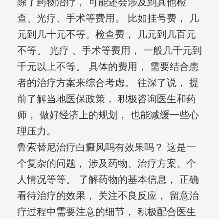
除了药物治疗， 可能还会涉及到其他检
查、光疗、手术等费用。 比如挂号费， 几
元到几十元不等。检查费， 几元到几百元
不等。 光疗 、手术等费用， 一般几千元到
千元以上不等。 具体的费用， 需要结合患
者的治疗方案来综合考虑。 往深了说， 提
前了解当地医保政策， 积极咨询医生和药
师， 做好经济上的规划， 也能减缓一些心
理压力。
鲁索替尼治疗白癜风吗有效果吗？ 这是一
个复杂的问题， 涉及药物、治疗方案、个
人情况等等。 了解药物的基本信息， 正确
看待治疗的效果， 关注不良反应， 留意治
疗过程中需要注意的细节， 积极配合医生