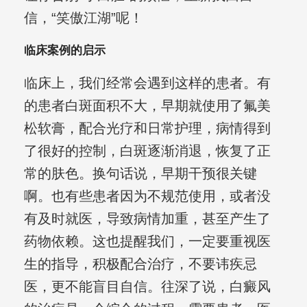
信，“笑傲江湖”呢！
临床案例的启示
临床上，我们经常会遇到这样的患者。有
的患者白斑面积不大，早期就使用了氟美
松软膏，配合光疗和日常护理，病情得到
了很好的控制，白斑逐渐消退，恢复了正
常的肤色。换句话说，早期干预很关键
啊。也有些患者因为不规范使用，或者没
有及时就医，导致病情加重，甚至产生了
药物依赖。这也提醒我们，一定要重视医
生的指导，积极配合治疗，不要讳疾忌
医，更不能盲目自信。往深了说，白癜风