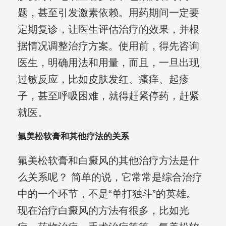
题，甚至引发激素依赖。用药期间一定要
定期复诊，让医生评估治疗的效果，并根
据情况调整治疗方案。使用前，得先咨询
医生，明确用法和用量，而且，一旦出现
过敏反应，比如皮肤发红、瘙痒、起疹
子，甚至呼吸困难，就得赶紧停药，赶紧
就医。
氟美松软膏和其他疗法的关系
氟美松软膏和白癜风的其他治疗方法是什
么关系呢？ 简单的说，它常常是综合治疗
中的一个环节，不是“单打独斗”的英雄。
现在治疗白癜风的方法有很多，比如光