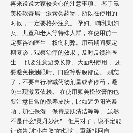
再来说说大家较关心的注意事项。 鉴于氟
美松软膏属于激素类药物，所以在使用的
时候，一定要格外注意。 孕妇、哺乳期妇
女、儿童和老人等特殊人群，在使用前一
定要咨询医生，权衡利弊。用药期间要定
期复诊，观察治疗的效果，及时反馈给医
生。 也要注意避免长期、大面积使用， 还
要避免接触眼睛、口腔等黏膜部位。 别忘
了，不要自行增减药物剂量或者停药，避
免出现激素依赖。 在使用氟美松软膏的也
要注意日常的保养皮肤，比如避免阳光暴
晒，加强保湿，保持皮肤清洁等等。 虽然
不是什么“灵丹妙药”，但用对了，说不定能
让你告别“小白脸”的烦恼，重新找回自