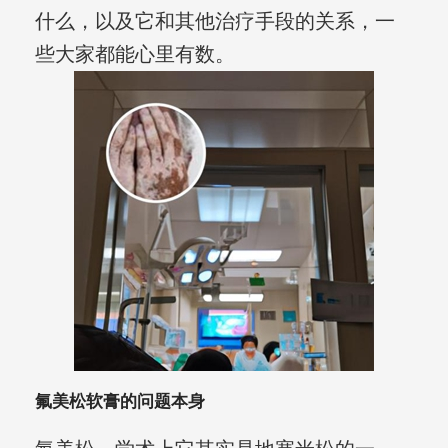
什么，以及它和其他治疗手段的关系，一
些大家都能心里有数。
氟美松软膏的问题本身