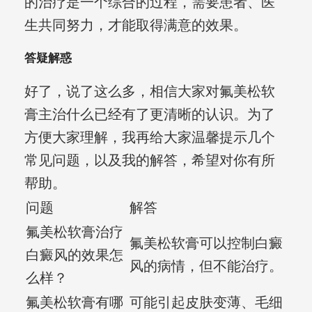
的治疗是一个综合的过程，需要患者、医
生共同努力，才能取得满意的效果。
答疑解惑
好了，说了这么多，相信大家对氟美松软
膏主治什么已经有了更清晰的认识。为了
方便大家理解，我再给大家温馨提示几个
常见问题，以及我的解答，希望对你有所
帮助。
问题
解答
氟美松软膏治疗
氟美松软膏可以控制白癜
白癜风的效果怎
风的病情，但不能治疗。
么样？
氟美松软膏有哪
可能引起皮肤变薄、毛细