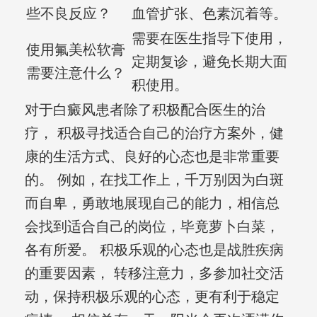
些不良反应？
血管扩张、色素沉着等。
需要在医生指导下使用，
使用氟美松软膏
定期复诊，避免长期大面
需要注意什么？
积使用。
对于白癜风患者除了积极配合医生的治
疗， 积极寻找适合自己的治疗方案外，健
康的生活方式、良好的心态也是非常重要
的。 例如，在找工作上，千万别因为白斑
而自卑，勇敢地展现自己的能力，相信总
会找到适合自己的岗位，毕竟萝卜白菜，
各有所爱。 积极乐观的心态也是战胜疾病
的重要因素， 转移注意力，多参加社交活
动，保持积极乐观的心态，更有利于稳定