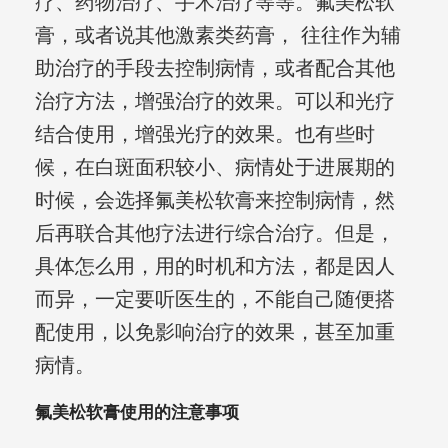
疗、药物治疗、手术治疗等等。氟美松软
膏，或者说其他激素类药膏， 往往作为辅
助治疗的手段去控制病情，或者配合其他
治疗方法，增强治疗的效果。可以和光疗
结合使用，增强光疗的效果。也有些时
候，在白斑面积较小、病情处于进展期的
时候，会选择氟美松软膏来控制病情，然
后再联合其他疗法进行综合治疗。但是，
具体怎么用，用的时机和方法，都是因人
而异，一定要听医生的，不能自己随便搭
配使用，以免影响治疗的效果，甚至加重
病情。
氟美松软膏使用的注意事项