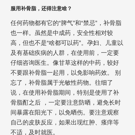
服用补骨脂，还得注意啥？
任何药物都有它的“脾气”和“禁忌”，补骨脂
也一样。虽然是中成药，安全性相对较
高，但也不是“啥都可以药”。孕妇、儿童以
及有基础疾病的人群，在使用前，一定要
仔细咨询医生。像甘草这样的中药，较好
不要跟补骨脂一起用，以免影响药效。 别
忘了，补骨脂属于光敏性药物。往细了
说，在使用补骨脂期间，特别是使用了补
骨脂酊之后 ，一定要注意防晒，避免长时
间暴露在阳光下，以免晒伤。要注意观察
自己的皮肤反应，如果出现红肿、瘙痒等
不适，及时就医。