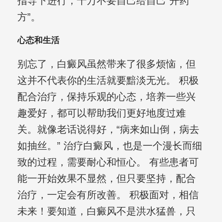
指导下进行，千万不要自己给自己“开药
方”。
心态和生活
别忘了，白癜风虽然带来了很多烦恼，但
这并不代表你的生活就要黯淡无光。 积极
配合治疗，保持乐观的心态，培养一些兴
趣爱好，都可以帮助我们更好地度过难
关。就像老话说得好，“病来如山倒，病去
如抽丝。” 治疗白癜风，也是一个漫长而细
致的过程，需要耐心和恒心。 有些患者可
能一开始效果不显然，但只要坚持，配合
治疗，一定会有所改善。 积极面对，相信
未来！要知道，白癜风不是洪水猛兽，只