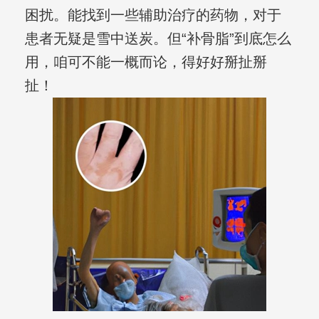
困扰。能找到一些辅助治疗的药物，对于
患者无疑是雪中送炭。但“补骨脂”到底怎么
用，咱可不能一概而论，得好好掰扯掰
扯！