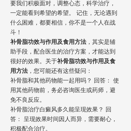
要我们积极面对，调整心态，科学治疗，
一定能看到希望的希望。 记住，无论遇到
什么困难，都要相信，你不是一个人在战
斗！
补骨脂功效与作用及食用方法
，其实是辅
助手段，配合医生的治疗方案，才能达到
很好的效果。关于
补骨脂功效与作用及食
用方法
，您可能还有这些疑问：
补骨脂和其他药物能一起用吗？ 回答： 使
用其他药物前，务必咨询医生或药师，避
免不良反应。
补骨脂治疗白癜风多久能呈现效果？ 回
答： 呈现效果时间因人而异，需要耐心，
积极配合治疗。