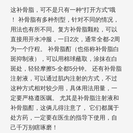
这补骨脂，可不是只有一种“打开方式”哦
！ 补骨脂有多种剂型，针对不同的情况，
用法也有所不同。复方补骨脂颗粒，可以
直接用开水冲服，一日2次，通常全都-2周
为一个疗程。 补骨脂酊（也俗称补骨脂白
斑抑制液），可以用棉球蘸取，涂抹在白
斑处，轻轻摩擦5-全都5分钟。 还有补骨脂
注射液，可以通过肌内注射的方式，不过
这种方式相对较少用，具体用法用量，一
定要严格遵医嘱。 尤其是补骨脂注射液和
补骨脂酊，这俩儿得注意了， 它们都属于
处方药，一定要在医生的指导下使用，自
己千万别瞎琢磨！