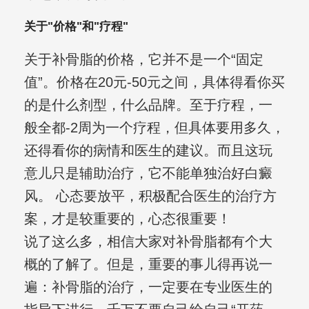
关于"价格"和"疗程"
关于补骨脂的价格，它并不是一个“固定
值”。价格在20元-50元之间，具体得看你买
的是什么剂型，什么品牌。至于疗程，一
般全都-2周为一个疗程，但具体要用多久，
还得看你的病情和医生的建议。而且这玩
意儿只是辅助治疗，它不能单独治好白癜
风。 心态要放平，积极配合医生的治疗方
案，才是较重要的，心态很重要！
说了这么多，相信大家对补骨脂都有个大
概的了解了。但是，重要的事儿得再说一
遍：补骨脂的治疗，一定要在专业医生的