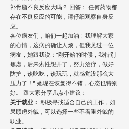
补骨脂不良反应大吗？ 回答： 任何药物都
存在不良反应的可能，请仔细观察自身反
应。
各位病友们，咱们一起加油！我理解大家
的心情，这病的确让人烦，但我见过一位
病友，她跟我说：“刚开始的时候，我特别
焦虑，后来索性想开了，努力治疗，做好
防护，该吃吃，该玩玩，就感觉没那么大
压力了！” 她现在恢复得不错，心态也特别
好。 跟大家分享几点小建议：
关于就业：
积极寻找适合自己的工作，如
果顾虑外貌，可以选择一些不看重外貌的
职业。