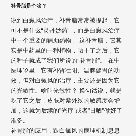
补骨脂是个啥？
说到白癜风治疗，补骨脂常常被提起，它
可不是什么“灵丹妙药” ，而是白癜风治疗
中一个重要的辅助药物。 这补骨脂，它其
实是中药里的一种植物，晒干了之后，它
的种子就成了我们所说的“补骨脂”。 在中
医理论里，它有补肾壮阳、温脾健胃的功
效，但对白癜风的治疗，主要还是因为它
的光敏性。啥叫光敏性？ 换句话说，就是
吃了它之后，皮肤对紫外线的敏感度会增
加，这就为后续的"光疗"或者"日晒"做好了
准备。
补骨脂的应用，跟白癜风的病理机制息息