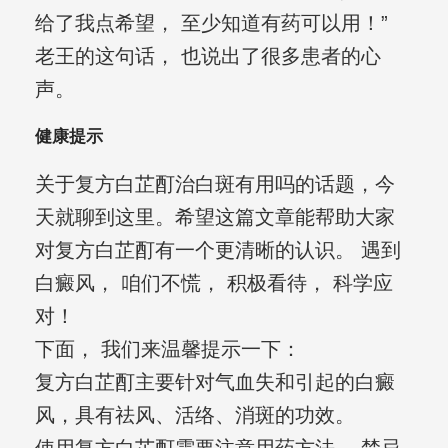
给了我点希望， 至少知道有药可以用！”
老王的这句话， 也说出了很多患者的心
声。
健康提示
关于复方白芷酊治白斑有用吗的话题，今
天就聊到这里。希望这篇文章能帮助大家
对复方白芷酊有一个更清晰的认识。 遇到
白癜风， 咱们不慌， 积极看待， 科学应
对！
下面， 我们来温馨提示一下：
复方白芷酊主要针对气血失和引起的白癜
风，具有祛风、活络、消斑的功效。