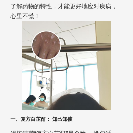
了解药物的特性，才能更好地应对疾病，
心里不慌！
一、复方白芷酊： 知己知彼