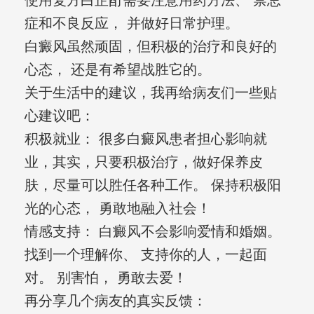
使用复方白芷酊需要注意用药方法、 禁忌
症和不良反应， 并做好日常护理。
白癜风虽然顽固，但积极的治疗和良好的
心态， 还是有希望战胜它的。
关于生活中的建议，我再给病友们一些贴
心建议吧：
积极就业： 很多白癜风患者担心影响就
业，其实，只要积极治疗，做好保养皮
肤，尽量可以胜任各种工作。 保持积极阳
光的心态， 勇敢地融入社会！
情感支持： 白癜风不会影响爱情和婚姻。
找到一个理解你、 支持你的人，一起面
对。 别害怕， 勇敢去爱！
再分享几个病友的真实反馈：