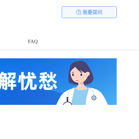
我要提问
FAQ