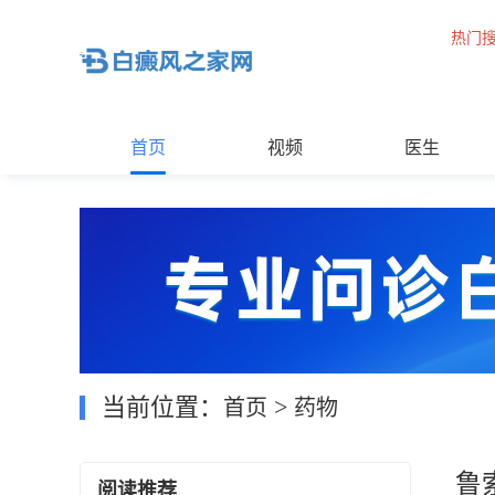
热门
首页
视频
医生
当前位置：
>
首页
药物
鲁
阅读推荐