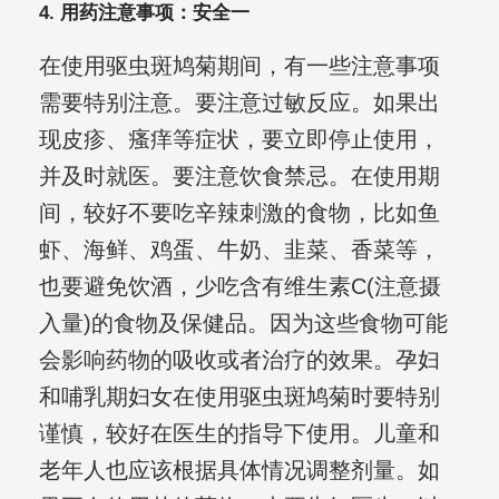
4. 用药注意事项：安全一
在使用驱虫斑鸠菊期间，有一些注意事项
需要特别注意。要注意过敏反应。如果出
现皮疹、瘙痒等症状，要立即停止使用，
并及时就医。要注意饮食禁忌。在使用期
间，较好不要吃辛辣刺激的食物，比如鱼
虾、海鲜、鸡蛋、牛奶、韭菜、香菜等，
也要避免饮酒，少吃含有维生素C(注意摄
入量)的食物及保健品。因为这些食物可能
会影响药物的吸收或者治疗的效果。孕妇
和哺乳期妇女在使用驱虫斑鸠菊时要特别
谨慎，较好在医生的指导下使用。儿童和
老年人也应该根据具体情况调整剂量。如