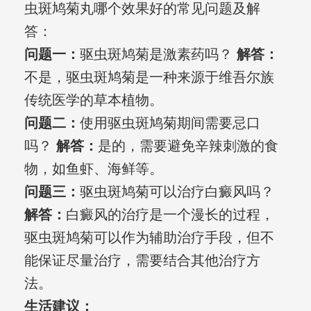
虫斑鸠菊丸哪个效果好的常见问题及解
答：
问题一：
驱虫斑鸠菊是激素药吗？
解答：
不是，驱虫斑鸠菊是一种来源于维吾尔族
传统医学的草本植物。
问题二：
使用驱虫斑鸠菊期间需要忌口
吗？
解答：
是的，需要避免辛辣刺激的食
物，如鱼虾、海鲜等。
问题三：
驱虫斑鸠菊可以治疗白癜风吗？
解答：
白癜风的治疗是一个漫长的过程，
驱虫斑鸠菊可以作为辅助治疗手段，但不
能保证尽量治疗，需要结合其他治疗方
法。
生活建议：