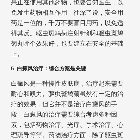
果正在使用其他药物，也要告知医生，以
免发生药物相互作用。往深了说，安全用
药是一位的，千万不要盲目用药，以免适
得其反。驱虫斑鸠菊注射针剂和驱虫斑鸠
菊丸哪个效果好，也要建立在安全的基础
上。
5. 白癜风治疗：综合方案是关键
白癜风是一种慢性皮肤病，治疗起来需要
耐心和毅力。驱虫斑鸠菊虽然有一定的治
疗的效果，但它并不是治疗白癜风的手
段。白癜风的治疗需要综合考虑多种因
素，包括药物治疗、光疗、手术治疗、心
理疏导等等。药物治疗方面，除了驱虫斑