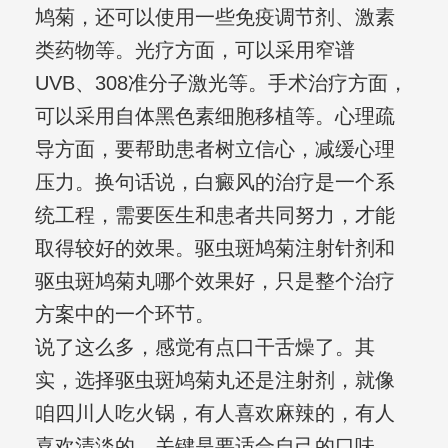
鸠菊，还可以使用一些免疫调节剂、激素
类药物等。光疗方面，可以采用窄谱
UVB、308准分子激光等。手术治疗方面，
可以采用自体黑色素细胞移植等。心理疏
导方面，要帮助患者树立信心，减缓心理
压力。换句话说，白癜风的治疗是一个系
统工程，需要医生和患者共同努力，才能
取得较好的效果。驱虫斑鸠菊注射针剂和
驱虫斑鸠菊丸哪个效果好，只是整个治疗
方案中的一个环节。
说了这么多，感觉有点口干舌燥了。其
实，选择驱虫斑鸠菊丸还是注射剂，就像
咱四川人吃火锅，有人喜欢麻辣的，有人
喜欢清淡的，关键是要适合自己的口味。