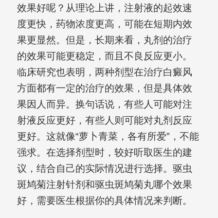
效果好呢？从理论上讲，注射液的起效速
度更快，药物浓度更高，可能在短期内效
果更显然。但是，长期来看，丸剂的治疗
的效果可能更稳定，而且不良反应更小。
临床研究也表明，两种剂型在治疗白癜风
方面都有一定的治疗的效果，但是具体效
果因人而异。换句话说，有些人可能对注
射液反应更好，有些人则可能对丸剂反应
更好。这就像“萝卜青菜，各有所爱”，不能
强求。在选择剂型时，较好听取医生的建
议，结合自己的实际情况进行选择。驱虫
斑鸠菊注射针剂和驱虫斑鸠菊丸哪个效果
好，需要医生根据你的具体情况来判断。