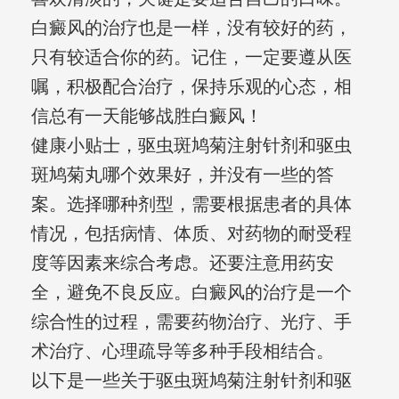
白癜风的治疗也是一样，没有较好的药，
只有较适合你的药。记住，一定要遵从医
嘱，积极配合治疗，保持乐观的心态，相
信总有一天能够战胜白癜风！
健康小贴士，驱虫斑鸠菊注射针剂和驱虫
斑鸠菊丸哪个效果好，并没有一些的答
案。选择哪种剂型，需要根据患者的具体
情况，包括病情、体质、对药物的耐受程
度等因素来综合考虑。还要注意用药安
全，避免不良反应。白癜风的治疗是一个
综合性的过程，需要药物治疗、光疗、手
术治疗、心理疏导等多种手段相结合。
以下是一些关于驱虫斑鸠菊注射针剂和驱