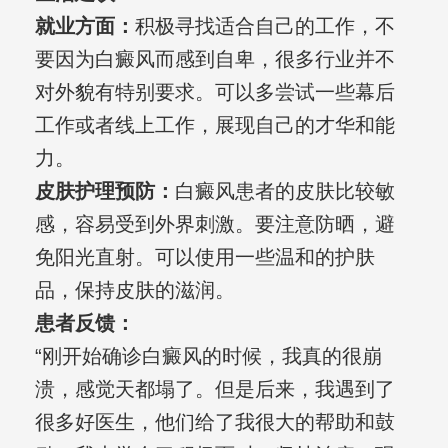
就业方面：
积极寻找适合自己的工作，不
要因为白癜风而感到自卑，很多行业并不
对外貌有特别要求。可以多尝试一些幕后
工作或者线上工作，展现自己的才华和能
力。
皮肤护理预防：
白癜风患者的皮肤比较敏
感，容易受到外界刺激。要注意防晒，避
免阳光直射。可以使用一些温和的护肤
品，保持皮肤的滋润。
患者反馈：
“刚开始确诊白癜风的时候，我真的很崩
溃，感觉天都塌了。但是后来，我遇到了
很多好医生，他们给了我很大的帮助和鼓