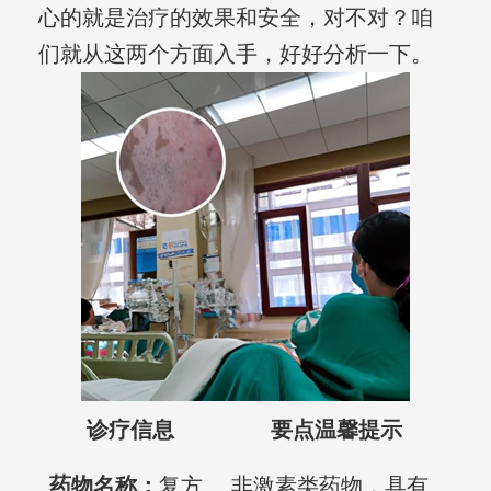
心的就是治疗的效果和安全，对不对？咱
们就从这两个方面入手，好好分析一下。
诊疗信息
要点温馨提示
药物名称：
复方
非激素类药物，具有