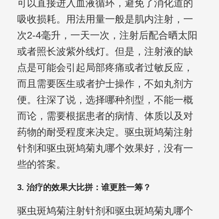
可以直接进入血液循环，避免了消化道的
吸收损耗。用法用量一般是肌内注射，一
次2-4毫升，一天一次，注射后配合晒太阳
或者照长波紫外线灯。但是，注射液的缺
点是可能会引起局部疼痛或者过敏反应，
而且需要医生或者护士操作，不如丸剂方
便。往深了说，选择哪种剂型，不能一概
而论，需要根据患者的病情、体质以及对
药物的耐受程度来决定。驱虫斑鸠菊注射
针剂和驱虫斑鸠菊丸哪个效果好，没有一
些的答案。
3. 治疗的效果大比拼：谁更胜一筹？
驱虫斑鸠菊注射针剂和驱虫斑鸠菊丸哪个