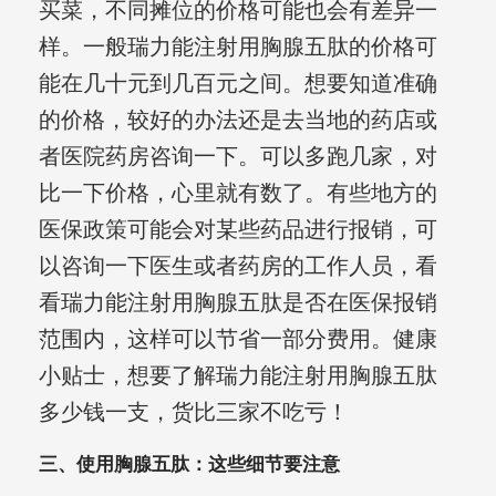
买菜，不同摊位的价格可能也会有差异一
样。一般瑞力能注射用胸腺五肽的价格可
能在几十元到几百元之间。想要知道准确
的价格，较好的办法还是去当地的药店或
者医院药房咨询一下。可以多跑几家，对
比一下价格，心里就有数了。有些地方的
医保政策可能会对某些药品进行报销，可
以咨询一下医生或者药房的工作人员，看
看瑞力能注射用胸腺五肽是否在医保报销
范围内，这样可以节省一部分费用。健康
小贴士，想要了解瑞力能注射用胸腺五肽
多少钱一支，货比三家不吃亏！
三、使用胸腺五肽：这些细节要注意