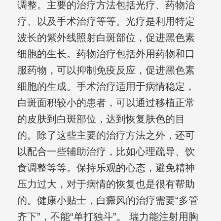
调整。主要的治疗方法包括光疗、药物治
疗、以及手术治疗等等。光疗是利用特定
波长的紫外线照射白斑部位，促进黑色素
细胞的生长。药物治疗包括外用药物和口
服药物，可以抑制免疫反应，促进黑色素
细胞的生成。手术治疗适用于病情稳定，
白斑面积较小的患者，可以通过移植正常
的皮肤到白斑部位，达到恢复肤色的目
的。除了这些主要的治疗方法之外，还可
以配合一些辅助治疗，比如心理疏导、饮
食调整等等。保持乐观的心态，避免精神
压力过大，对于病情的恢复也是很有帮助
的。健康小贴士，白癜风的治疗需要“多管
齐下”，不能“单打独斗”。 瑞力能注射用胸