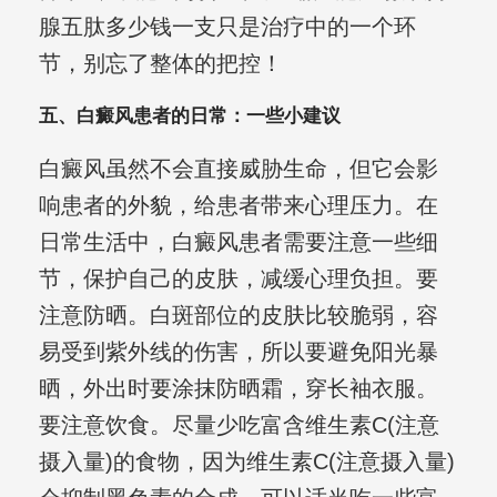
腺五肽多少钱一支只是治疗中的一个环
节，别忘了整体的把控！
五、白癜风患者的日常：一些小建议
白癜风虽然不会直接威胁生命，但它会影
响患者的外貌，给患者带来心理压力。在
日常生活中，白癜风患者需要注意一些细
节，保护自己的皮肤，减缓心理负担。要
注意防晒。白斑部位的皮肤比较脆弱，容
易受到紫外线的伤害，所以要避免阳光暴
晒，外出时要涂抹防晒霜，穿长袖衣服。
要注意饮食。尽量少吃富含维生素C(注意
摄入量)的食物，因为维生素C(注意摄入量)