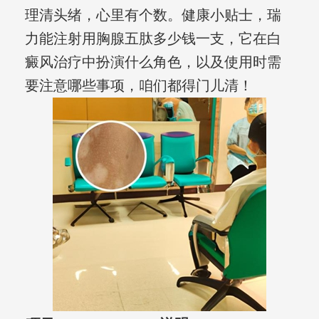
理清头绪，心里有个数。健康小贴士，瑞
力能注射用胸腺五肽多少钱一支，它在白
癜风治疗中扮演什么角色，以及使用时需
要注意哪些事项，咱们都得门儿清！