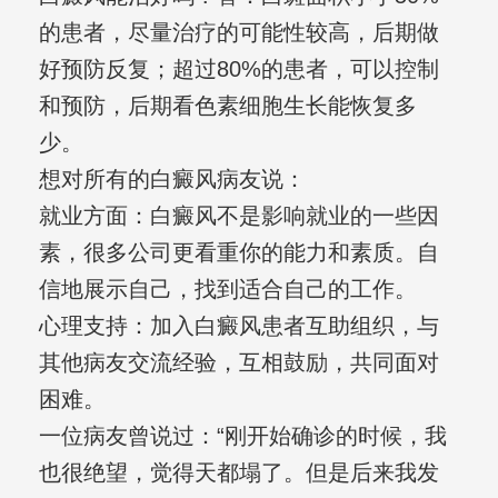
的患者，尽量治疗的可能性较高，后期做
好预防反复；超过80%的患者，可以控制
和预防，后期看色素细胞生长能恢复多
少。
想对所有的白癜风病友说：
就业方面：白癜风不是影响就业的一些因
素，很多公司更看重你的能力和素质。自
信地展示自己，找到适合自己的工作。
心理支持：加入白癜风患者互助组织，与
其他病友交流经验，互相鼓励，共同面对
困难。
一位病友曾说过：“刚开始确诊的时候，我
也很绝望，觉得天都塌了。但是后来我发