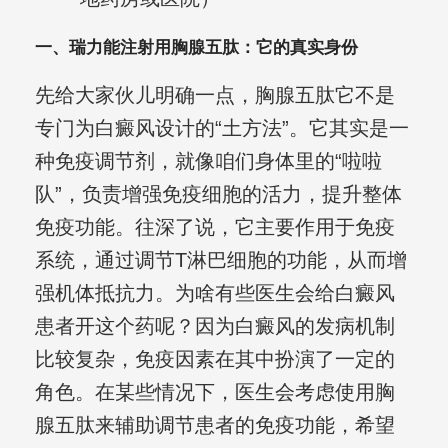
一、瑞力能注射用胸腺五肽：它的真实身份
先给大家伙儿明确一点，胸腺五肽它不是
专门为白癜风设计的“土方法”。它其实是一
种免疫调节剂，就像咱们身体里的“啦啦
队”，负责增强免疫细胞的活力，提升整体
免疫功能。往深了说，它主要作用于免疫
系统，通过调节T淋巴细胞的功能，从而增
强机体抵抗力。为啥有些医生会给白癜风
患者开这个药呢？因为白癜风的发病机制
比较复杂，免疫因素在其中扮演了一定的
角色。在某些情况下，医生会考虑使用胸
腺五肽来辅助调节患者的免疫功能，希望