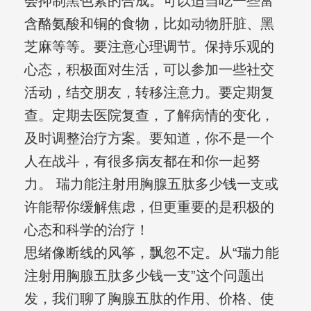
会抑制黑色素的合成。可以适当吃一些富
含酪氨酸和铜的食物，比如动物肝脏、黑
芝麻等等。要注意心理调节。保持乐观的
心态，积极面对生活，可以参加一些社交
活动，结交朋友，转移注意力。要定期复
查。定期去医院复查，了解病情的变化，
及时调整治疗方案。要知道，你不是一个
人在战斗，有很多病友都在和你一起努
力。 瑞力能注射用胸腺五肽多少钱一支或
许能帮你缓解焦虑，但更重要的是积极的
心态和科学的治疗！
思绪像断线的风筝，飘忽不定。从“瑞力能
注射用胸腺五肽多少钱一支”这个问题出
发，我们聊了胸腺五肽的作用、价格、使