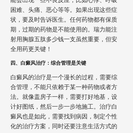
能会出现一些不良反应，比如心悸、呼吸
困难、头痛、恶心等等。如果出现这些症
状，要及时告诉医生。任何药物都有保质
期，过期的药物是不能使用的。瑞力能注
射用胸腺五肽多少钱一支虽然重要，但安
全用药更关键！
四、白癜风治疗：综合管理是关键
白癜风的治疗是一个漫长的过程，需要综
合管理，不能只依赖于某一种药物或者方
法。就像盖房子一样，需要打好地基，设
计好图纸，然后一步一步地施工。治疗白
癜风也是如此，需要找到病因，制定个性
化的治疗方案，同时还要注意生活方式的