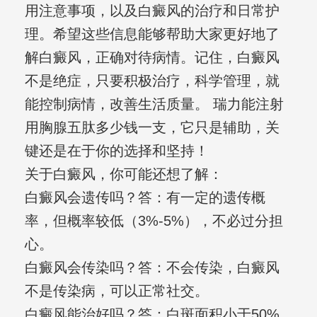
用注意事项，以及白癜风的治疗和日常护
理。希望这些信息能够帮助大家更好地了
解白癜风，正确对待病情。记住，白癜风
不是绝症，只要积极治疗，科学管理，就
能控制病情，改善生活质量。 瑞力能注射
用胸腺五肽多少钱一支，它只是辅助，关
键还是在于你的选择和坚持！
关于白癜风，你可能还想了解：
白癜风会遗传吗？答：有一定的遗传概
率，但概率较低（3%-5%），不必过分担
心。
白癜风会传染吗？答：不会传染，白癜风
不是传染病，可以正常社交。
白癜风能治好吗？答：白斑面积小于50%