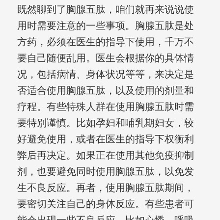
既然聊到了胸腺五肽，咱们就再来说说使
用时需要注意的一些事项。胸腺五肽是处
方药，必须在医生的指导下使用，千万不
要自己随便乱用。医生会根据你的具体情
况，包括病情、身体状况等等，来决定是
否适合使用胸腺五肽，以及使用的剂量和
疗程。有些特殊人群在使用胸腺五肽时需
要特别谨慎。比如孕妇和哺乳期妇女，较
好避免使用，或者在医生的指导下权衡利
弊后再决定。如果正在使用其他免疫抑制
剂，也要避免同时使用胸腺五肽，以免发
生不良反应。再者，使用胸腺五肽期间，
要密切关注自己的身体反应。有些患者可