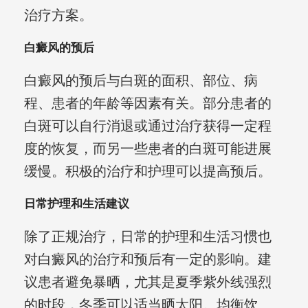
治疗方案。
白癜风的预后
白癜风的预后与白斑的面积、部位、病
程、患者的年龄等因素有关。部分患者的
白斑可以自行消退或通过治疗获得一定程
度的恢复，而另一些患者的白斑可能进展
缓慢。积极的治疗和护理可以提高预后。
日常护理和生活建议
除了正规治疗，日常的护理和生活习惯也
对白癜风的治疗和预后有一定的影响。建
议患者避免暴晒，尤其是夏季紫外线强烈
的时段，冬季可以适当晒太阳。均衡饮