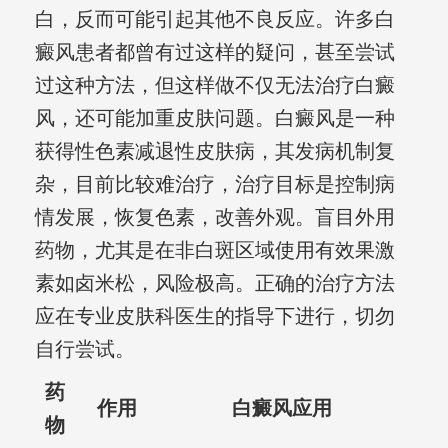
白，反而可能引起其他不良反应。许多白
癜风患者都曾有过这样的疑问，甚至尝试
过这种方法，但这样做不仅无法治疗白癜
风，还可能加重皮肤问题。白癜风是一种
获得性色素减退性皮肤病，其发病机制复
杂，目前比较难治疗，治疗目标是控制病
情发展，恢复色素，改善外观。盲目外用
药物，尤其是在非白斑区域使用有效果激
素如卤米松，风险极高。正确的治疗方法
应在专业皮肤科医生的指导下进行，切勿
自行尝试。
药
作用
白癜风应用
物