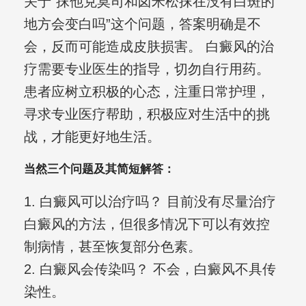
关于“抹他克莫司和卤米松抹在没有白斑的
地方会变白吗”这个问题，答案明确是不
会，反而可能造成皮肤损害。 白癜风的治
疗需要专业医生的指导，切勿自行用药。
患者应树立积极的心态，注重日常护理，
寻求专业医疗帮助，积极应对生活中的挑
战，才能更好地生活。
当然三个问题及其简短解答：
1. 白癜风可以治疗吗？ 目前没有尽量治疗
白癜风的方法，但很多情况下可以有效控
制病情，甚至恢复部分色素。
2. 白癜风会传染吗？ 不会，白癜风不具传
染性。