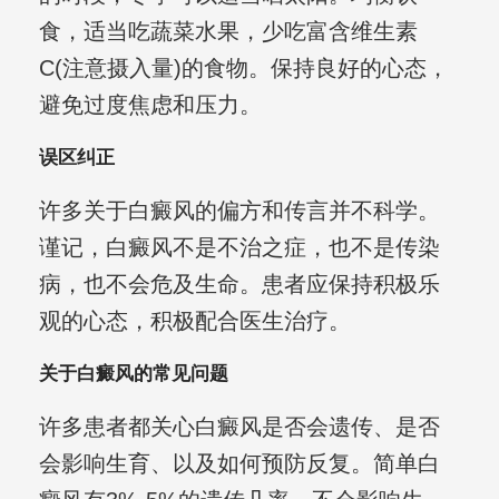
食，适当吃蔬菜水果，少吃富含维生素
C(注意摄入量)的食物。保持良好的心态，
避免过度焦虑和压力。
误区纠正
许多关于白癜风的偏方和传言并不科学。
谨记，白癜风不是不治之症，也不是传染
病，也不会危及生命。患者应保持积极乐
观的心态，积极配合医生治疗。
关于白癜风的常见问题
许多患者都关心白癜风是否会遗传、是否
会影响生育、以及如何预防反复。简单白