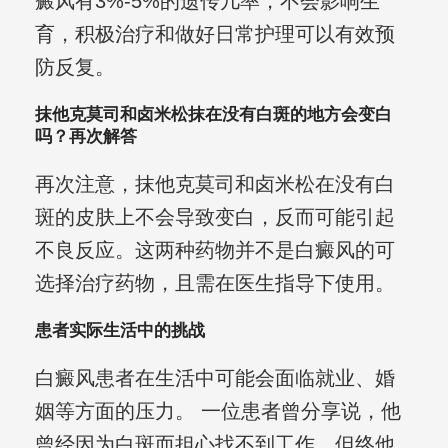
癜风有3%-5%的遗传几率，不会影响生
育，积极治疗和做好日常护理可以有效预
防反复。
抹他克莫司和卤米松抹在没有白斑的地方会变白
吗？再次解答
再次注意，抹他克莫司和卤米松在没有白
斑的皮肤上不会导致变白，反而可能引起
不良反应。这两种药物并不是白癜风的可
选择治疗药物，且需在医生指导下使用。
患者实际生活中的挑战
白癜风患者在生活中可能会面临就业、婚
姻等方面的压力。 一位患者曾分享说，他
曾经因为白斑而担心找不到工作，但终他