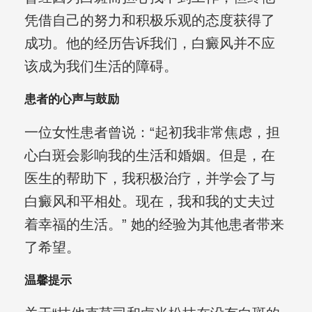
凭借自己的努力和积极乐观的态度获得了
成功。他的经历告诉我们，白癜风并不应
该成为我们生活的障碍。
患者的心声与鼓励
一位女性患者曾说：“起初我非常焦虑，担
心白斑会影响我的生活和婚姻。但是，在
医生的帮助下，我积极治疗，并学会了与
白癜风和平相处。现在，我和我的丈夫过
着幸福的生活。” 她的经验为其他患者带来
了希望。
温馨提示