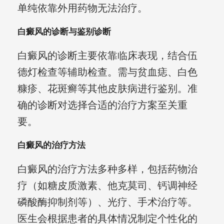
单纯依靠外用药物无法治疗。
白癜风的诊断与鉴别诊断
白癜风的诊断主要依靠临床表现，结合伍
德灯检查等辅助检查。需与贫血痣、白色
糠疹、花斑癣等其他皮肤病进行鉴别。准
确的诊断对选择合适的治疗方案至关重
要。
白癜风的治疗方法
白癜风的治疗方法多种多样，包括药物治
疗（如糖皮质激素、他克莫司、钙调神经
磷酸酶抑制剂等）、光疗、手术治疗等。
医生会根据患者的具体情况制定个性化的