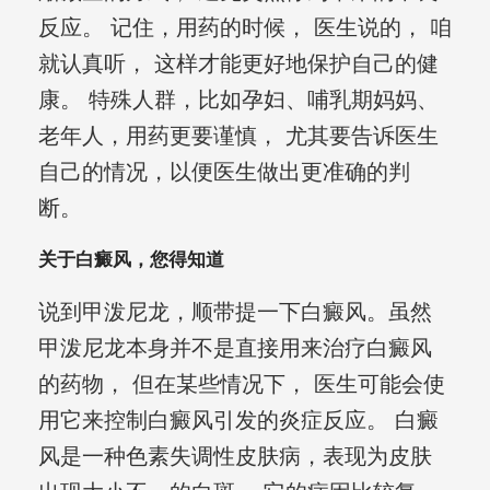
反应。 记住，用药的时候， 医生说的， 咱
就认真听， 这样才能更好地保护自己的健
康。 特殊人群，比如孕妇、哺乳期妈妈、
老年人，用药更要谨慎， 尤其要告诉医生
自己的情况，以便医生做出更准确的判
断。
关于白癜风，您得知道
说到甲泼尼龙，顺带提一下白癜风。虽然
甲泼尼龙本身并不是直接用来治疗白癜风
的药物， 但在某些情况下， 医生可能会使
用它来控制白癜风引发的炎症反应。 白癜
风是一种色素失调性皮肤病，表现为皮肤