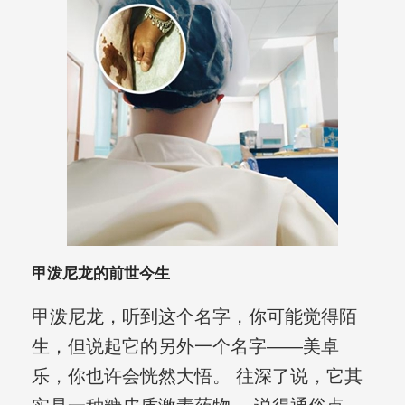
甲泼尼龙的前世今生
甲泼尼龙，听到这个名字，你可能觉得陌
生，但说起它的另外一个名字——美卓
乐，你也许会恍然大悟。 往深了说，它其