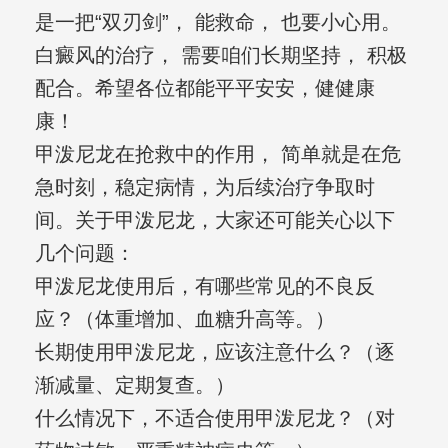
是一把“双刃剑”， 能救命， 也要小心用。
白癜风的治疗， 需要咱们长期坚持， 积极
配合。希望各位都能平平安安，健健康
康！
甲泼尼龙在抢救中的作用， 简单就是在危
急时刻，稳定病情，为后续治疗争取时
间。关于甲泼尼龙，大家还可能关心以下
几个问题：
甲泼尼龙使用后，有哪些常见的不良反
应？（体重增加、血糖升高等。）
长期使用甲泼尼龙，应该注意什么？（逐
渐减量、定期复查。）
什么情况下，不适合使用甲泼尼龙？（对