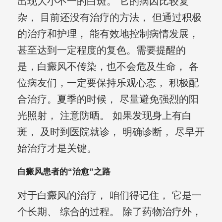
出现大小不一的白斑。 它的病因比较复
杂， 目前还没有治疗的方法， 但通过积极
的治疗和护理， 能有效地控制病情发展，
甚至达到一定程度的复色。需要提醒的
是，白癜风不传染，也不会危及生命， 各
位病友们，一定要保持乐观心态， 积极配
合治疗。夏季的时候， 尽量避免强烈的阳
光照射， 注意防晒。 如果发现身上有白
斑， 及时到医院就诊， 明确诊断， 尽早开
始治疗才是关键。
白癜风患者的“治愈”之路
对于白癜风的治疗， 咱们得记住， 它是一
个长期、 综合的过程。 除了药物治疗外，