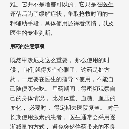
难。它并不是啥都可以的。它只是在医生
评估后为了缓解症状，争取抢救时间的一
种辅助手段，具体使用还得看病情，以及
医生的专业判断。
用药的注意事项
既然甲泼尼龙这么重要， 那么使用的时
候， 咱们就得多个心眼了。这药是处方
药，一定要在医生的指导下使用，不能自
己随便买来吃。 用药期间，得密切观察自
己的身体情况， 比如体重、血糖、血压的
变化， 必要时， 得定期去医院复查。 对于
长期使用激素的患者， 医生通常会采用逐
渐减量的方式， 避免突然停药带来的不良