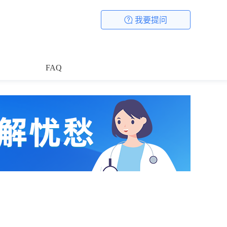
我要提问
FAQ