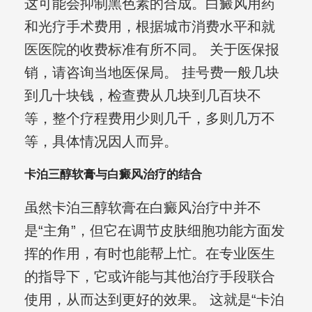
这可能会抑制黑色素的合成。白癜风用药
和光疗手术费用，根据城市消费水平和就
医医院的收费标准有所不同。 关于医保报
销，请咨询当地医保局。 挂号费一般几块
到几十块钱，检查费从几块到几百块不
等，整个疗程费用少则几千，多则几万不
等，具体情况因人而异。
卡泊三醇软膏与白癜风治疗的结合
虽然卡泊三醇软膏在白癜风治疗中并不
是“主角”，但它在调节皮肤细胞功能方面发
挥的作用，有时也能帮上忙。在专业医生
的指导下，它或许能与其他治疗手段联合
使用，从而达到更好的效果。 这就是“卡泊