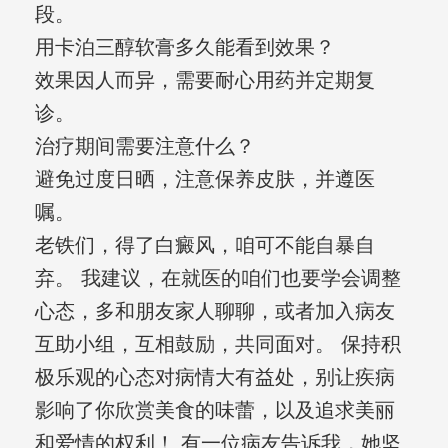
段。
用卡泊三醇软膏多久能看到效果？
效果因人而异，需要耐心用药并定期复
诊。
治疗期间需要注意什么？
避免过度日晒，注意保养皮肤，并遵医
嘱。
老铁们，得了白癜风，咱可不能自暴自
弃。 我建议，在就医的咱们也要学会调整
心态，多和朋友家人聊聊，或者加入病友
互助小组，互相鼓励，共同面对。 保持积
极乐观的心态对病情大有益处，别让疾病
影响了你欣赏美食的味蕾，以及追求美丽
和爱情的权利！ 有一位病友告诉我，她坚