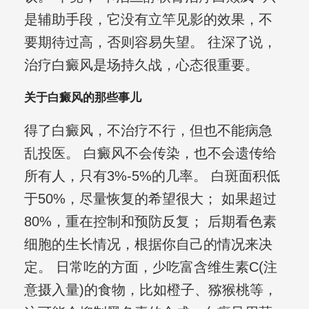
是辅助手段，它没有立竿见影的效果，不
要期待过高，否则容易失望。 往深了说，
治疗白癜风是场持久战，心态很重要。
关于白癜风的那些事儿
得了白癜风，不治疗不行，但也不能病急
乱投医。 白癜风不会传染，也不会遗传给
所有人，只有3%-5%的几率。 白斑面积低
于50%，尽量恢复的希望很大； 如果超过
80%，重在控制和预防反复； 后期看色素
细胞的生长情况，根据你自己的情况来决
定。 日常吃的方面，少吃富含维生素C(注
意摄入量)的食物，比如橙子、猕猴桃等，