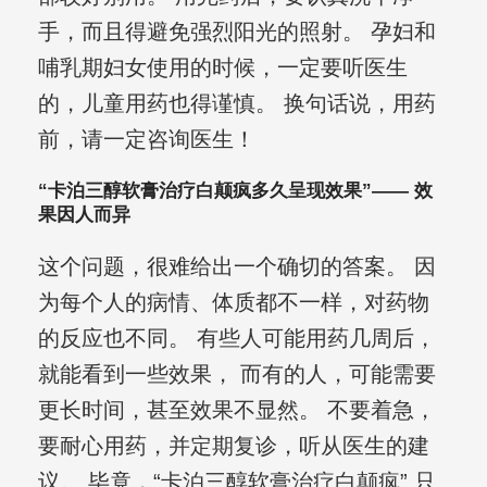
手，而且得避免强烈阳光的照射。 孕妇和
哺乳期妇女使用的时候，一定要听医生
的，儿童用药也得谨慎。 换句话说，用药
前，请一定咨询医生！
“卡泊三醇软膏治疗白颠疯多久呈现效果”—— 效
果因人而异
这个问题，很难给出一个确切的答案。 因
为每个人的病情、体质都不一样，对药物
的反应也不同。 有些人可能用药几周后，
就能看到一些效果， 而有的人，可能需要
更长时间，甚至效果不显然。 不要着急，
要耐心用药，并定期复诊，听从医生的建
议。 毕竟，“卡泊三醇软膏治疗白颠疯” 只