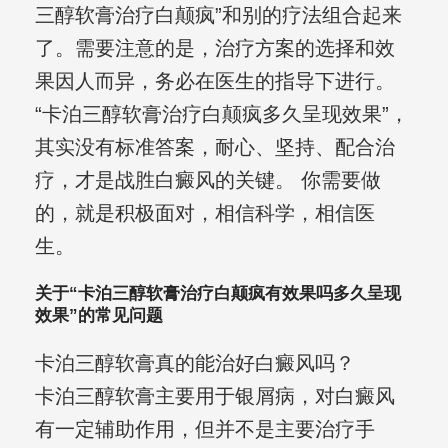
三醇软膏治疗白颠疯”和别的疗法组合起来
了。需要注意的是，治疗方案的选择和效
果因人而异，务必在医生的指导下进行。
“卡泊三醇软膏治疗白颠疯多久呈现效果”，
其实没有标准答案，耐心、坚持、配合治
疗，才是战胜白癜风的关键。 你需要做
的，就是积极面对，相信科学，相信医
生。
关于“卡泊三醇软膏治疗白颠疯有效果吗多久呈现
效果”的常见问题
卡泊三醇软膏真的能治好白癜风吗？
卡泊三醇软膏主要用于银屑病，对白癜风
有一定辅助作用，但并不是主要治疗手