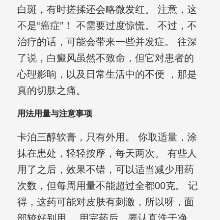
白斑，有时搓揉还会略微发红。 注意，这
不是“癌症”！ 不需要过度惊慌。 不过，不
治疗的话，可能会带来一些并发症。 往深
了说，白癜风虽然不致命，但它对患者的
心理影响，以及日常生活中的不便 ，那是
真的切肤之痛。
用法用量与注意事项
卡泊三醇软膏，只有外用。 你取适量，涂
抹在患处，轻轻按摩，每天两次。 有些人
用了之后，效果不错，可以适当减少用药
次数，但每周用量不能超过全都00克。 记
得，这药可能对皮肤有刺激，所以呀，面
部较好别用。 用完药后，要认真洗干净