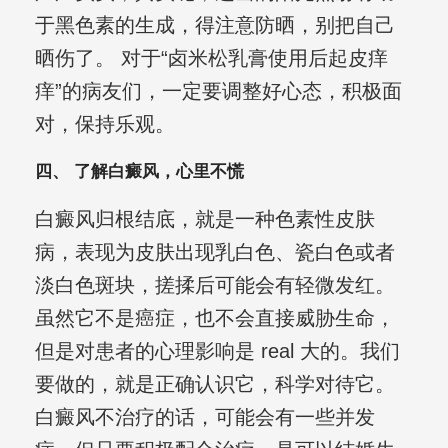
于黑色素的生成，得注意防晒，别把自己
晒伤了。 对于“卤米松乳膏使用后起皮痒
痒”的病友们，一定要调整好心态，积极面
对，保持乐观。
四、 了解白癜风，心里不慌
白癜风归根结底，就是一种色素性皮肤
病，表现为皮肤出现乳白色、瓷白色或者
淡白色斑块，搓揉后可能会有轻微发红。
虽然它不是癌症，也不会直接威胁生命，
但是对患者的心理影响是 real 大的。我们
要做的，就是正确认识它，科学对待它。
白癜风不治疗的话，可能会有一些并发