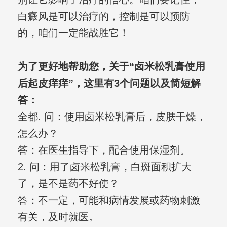
白癜风是可以治疗的，控制是可以预防
的，咱们一定能战胜它！
为了更好地帮助您，关于“卤米松乳膏使用
后起皮痒痒”，这里有3个问题以及简短解
答：
全都. 问：使用卤米松乳膏后，皮肤干燥，
怎么办？
答：在医生指导下，配合使用保湿剂。
2. 问：用了卤米松乳膏，白斑面积扩大
了，是不是药不好使？
答：不一定，可能和病情发展或药物刺激
有关，及时就医。