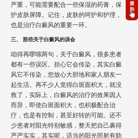
援
严重，可能需要配合一些保湿的药膏，保
助
护皮肤屏障。记住，皮肤的呵护和护理，
也是治疗白癜风的重要一环。
三、 那些关于白癜风的误会
咱得再啰嗦两句，关于白癜风，很多患者
都有一些误区。担心它会传染，其实白癜
风它不传染，您放心大胆地和家人朋友一
起生活。再不少人觉得白斑面积大，就没
救了，实际上，白癜风的治疗的效果因人
而异，即使白斑面积大，也积极配合治
疗，也是有控制，甚至好转的可能。还不
少患者对阳光特别敏感，整天把自己裹得
严严实实，其实呢，适当的阳光照射有助