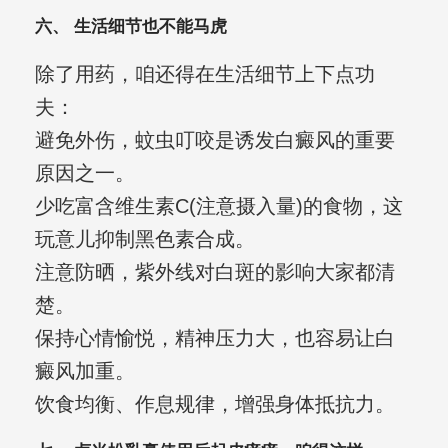
六、 生活细节也不能马虎
除了用药，咱还得在生活细节上下点功
夫：
避免外伤，蚊虫叮咬是诱发白癜风的重要
原因之一。
少吃富含维生素C(注意摄入量)的食物，这
玩意儿抑制黑色素合成。
注意防晒，紫外线对白斑的影响大家都清
楚。
保持心情愉悦，精神压力大，也容易让白
癜风加重。
饮食均衡、作息规律，增强身体抵抗力。